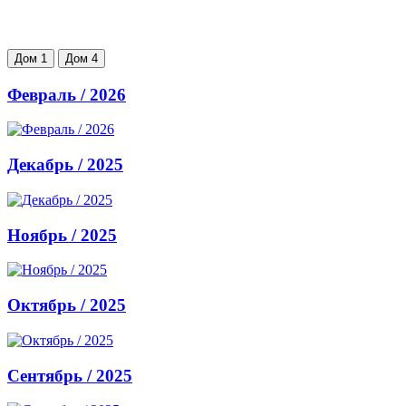
Дом 1
Дом 4
Февраль / 2026
Декабрь / 2025
Ноябрь / 2025
Октябрь / 2025
Сентябрь / 2025