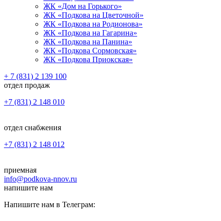
ЖК «Дом на Горького»
ЖК «Подкова на Цветочной»
ЖК «Подкова на Родионова»
ЖК «Подкова на Гагарина»
ЖК «Подкова на Панина»
ЖК «Подкова Сормовская»
ЖК «Подкова Приокская»
+ 7 (831) 2 139 100
отдел продаж
+7 (831) 2 148 010
отдел снабжения
+7 (831) 2 148 012
приемная
info@podkova-nnov.ru
напишите нам
Напишите нам в Телеграм: