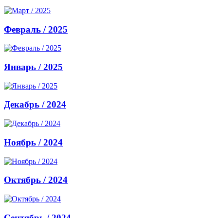
Февраль / 2025
Январь / 2025
Декабрь / 2024
Ноябрь / 2024
Октябрь / 2024
Сентябрь / 2024