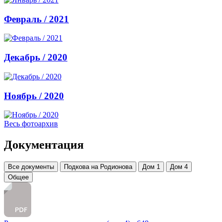
Февраль / 2021
Декабрь / 2020
Ноябрь / 2020
Весь фотоархив
Документация
Все документы
Подкова на Родионова
Дом 1
Дом 4
Общее