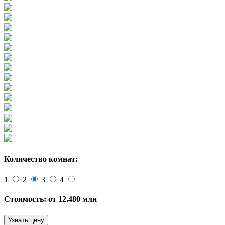
Количество комнат:
1
2
3
4
Стоимость:
от 12.480 млн
Узнать цену