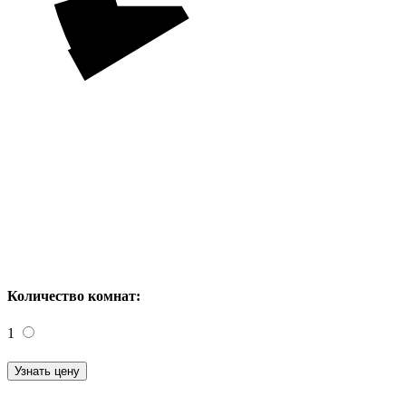
Количество комнат:
1
Узнать цену