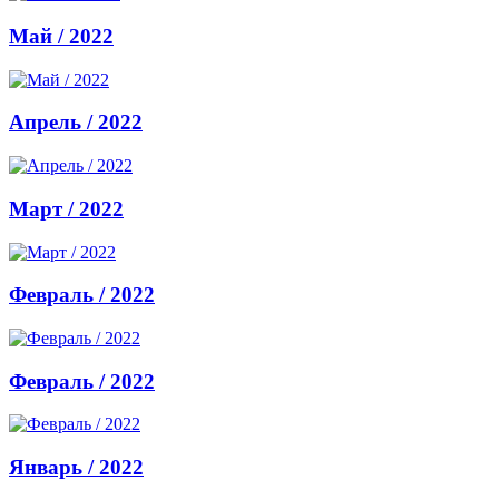
Май / 2022
Апрель / 2022
Март / 2022
Февраль / 2022
Февраль / 2022
Январь / 2022