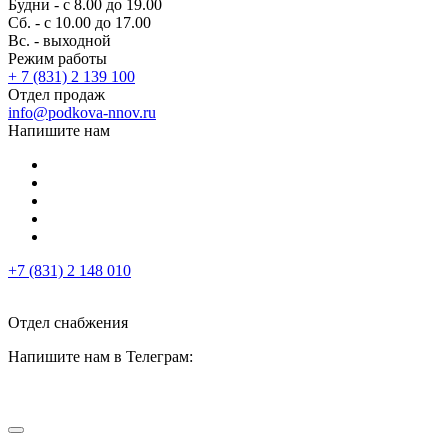
Будни - с 8.00 до 19.00
Сб. - с 10.00 до 17.00
Вс. - выходной
Режим работы
+ 7 (831) 2 139 100
Отдел продаж
info@podkova-nnov.ru
Напишите нам
+7 (831) 2 148 010
Отдел снабжения
Напишите нам в Телеграм: