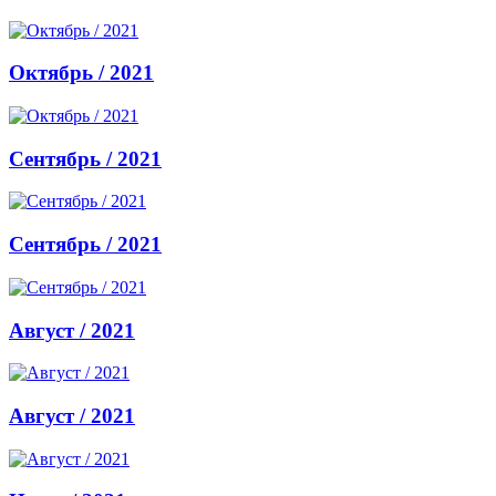
Октябрь / 2021
Сентябрь / 2021
Сентябрь / 2021
Август / 2021
Август / 2021