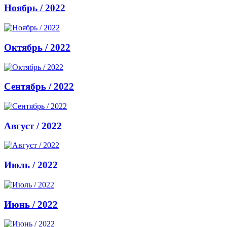
Ноябрь / 2022
Октябрь / 2022
Сентябрь / 2022
Август / 2022
Июль / 2022
Июнь / 2022