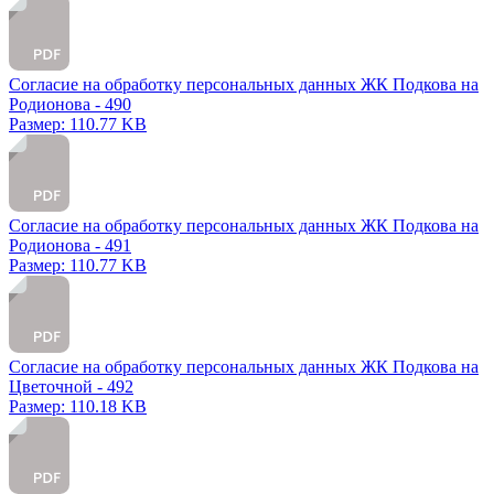
Согласие на обработку персональных данных ЖК Подкова на
Родионова - 490
Размер: 110.77 KB
Согласие на обработку персональных данных ЖК Подкова на
Родионова - 491
Размер: 110.77 KB
Согласие на обработку персональных данных ЖК Подкова на
Цветочной - 492
Размер: 110.18 KB