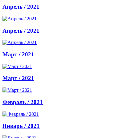
Апрель / 2021
Апрель / 2021
Март / 2021
Март / 2021
Февраль / 2021
Январь / 2021