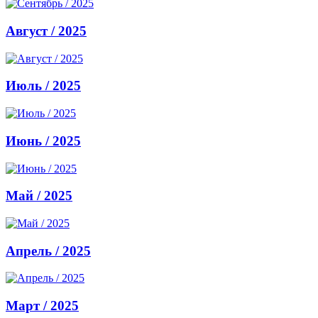
Август / 2025
Июль / 2025
Июнь / 2025
Май / 2025
Апрель / 2025
Март / 2025