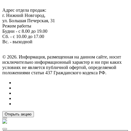
Адрес отдела продаж:
г. Нижний Новгород,
ул. Большая Печерская, 31
Режим работы
Будни - с 8.00 до 19.00
Сб. - с 10.00 до 17.00
Вс. - выходной
© 2026. Информация, размещенная на данном сайте, носит
исключительно информационный характер и ни при каких
условиях не является публичной офертой, определяемой
положениями статьи 437 Гражданского кодекса РФ.
Открыть акцию