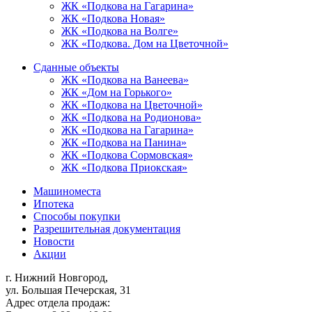
ЖК «Подкова на Гагарина»
ЖК «Подкова Новая»
ЖК «Подкова на Волге»
ЖК «Подкова. Дом на Цветочной»
Сданные объекты
ЖК «Подкова на Ванеева»
ЖК «Дом на Горького»
ЖК «Подкова на Цветочной»
ЖК «Подкова на Родионова»
ЖК «Подкова на Гагарина»
ЖК «Подкова на Панина»
ЖК «Подкова Сормовская»
ЖК «Подкова Приокская»
Машиноместа
Ипотека
Способы покупки
Разрешительная документация
Новости
Акции
г. Нижний Новгород,
ул. Большая Печерская, 31
Адрес отдела продаж: