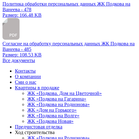
Политика обработки персональных данных ЖК Подкова на
Ванеева - 478
Размер: 166.48 KB
Согласие на обработку персональных данных ЖК Подкова на
Ванеева - 485
Размер: 108.53 KB
Все документы
Контакты
О компании
Сми о нас
Квартиры в продаже
ЖК «Подкова. Дом на Цветочной»
ЖК «Подкова на Гагарина»
ЖК «Подкова на Родионова»
ЖК «Дом на Горького»
ЖК «Подкова на Волге»
ЖК «Подкова Новая»
Предчистовая отделка
Ход строительства
ЖК «Подкова на Родионова»