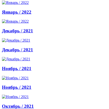
Январь / 2022
Декабрь / 2021
Декабрь / 2021
Ноябрь / 2021
Ноябрь / 2021
Октябрь / 2021