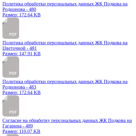
Политика обработки персональных данных ЖК Подкова на
Родионова - 480
Размер: 172.64 KB
Политика обработки персональных данных ЖК Подкова на
Цветочной - 481
Размер: 147.91 KB
Политика обработки персональных данных ЖК Подкова на
Родионова - 483
Размер: 172.64 KB
Согласие на обработку персональных данных ЖК Подкова на
Гагарина - 489
Размер: 110.07 KB