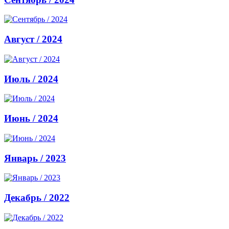
Август / 2024
Июль / 2024
Июнь / 2024
Январь / 2023
Декабрь / 2022