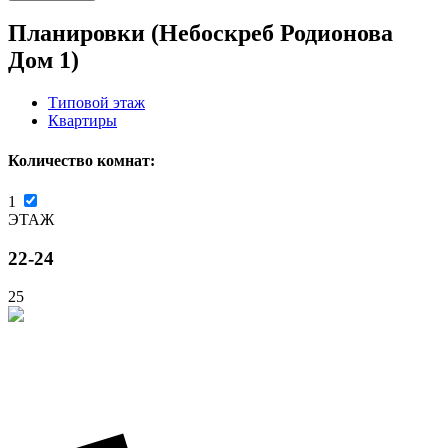
Планировки (Небоскреб Родионова
Дом 1)
Типовой этаж
Квартиры
Количество комнат:
1
ЭТАЖ
22-24
25