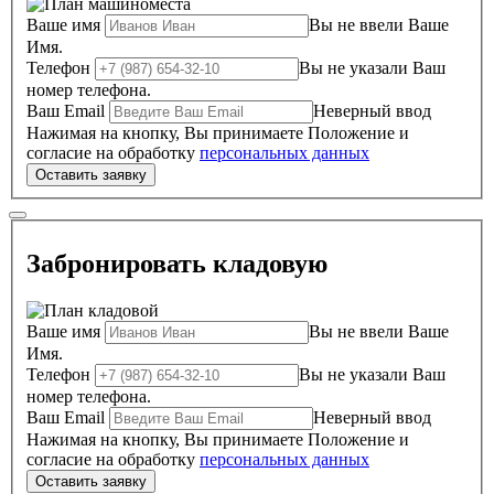
Ваше имя
Вы не ввели Ваше
Имя.
Телефон
Вы не указали Ваш
номер телефона.
Ваш Email
Неверный ввод
Нажимая на кнопку, Вы принимаете Положение и
согласие на обработку
персональных данных
Забронировать кладовую
Ваше имя
Вы не ввели Ваше
Имя.
Телефон
Вы не указали Ваш
номер телефона.
Ваш Email
Неверный ввод
Нажимая на кнопку, Вы принимаете Положение и
согласие на обработку
персональных данных