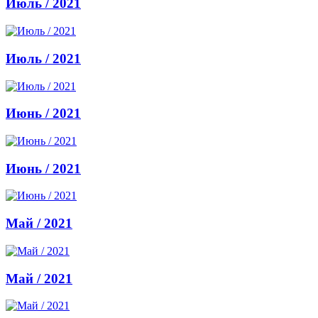
Июль / 2021
Июль / 2021
Июнь / 2021
Июнь / 2021
Май / 2021
Май / 2021