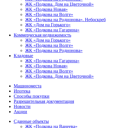
ЖК «Подкова. Дом на Цветочной»
ЖК «Подкова Новая»
ЖК «Подкова на Волге»
ЖК «Подкова на Родионова». Небоскреб
ЖК «Дом на Горького»
ЖК «Подкова на Гагарина»
Коммерческая недвижимость
ЖК «Дом на Горького»
ЖК «Подкова на Волге»
ЖК «Подкова на Родионова»
Кладовые
ЖК «Подкова на Гагарина»
ЖК «Подкова Новая»
ЖК «Подкова на Волге»
ЖК «Подкова. Дом на Цветочной»
Машиноместа
Ипотека
Способы покупки
Разрешительная документация
Новости
Акции
Сданные объекты
ЖК «Подкова на Ванеева»