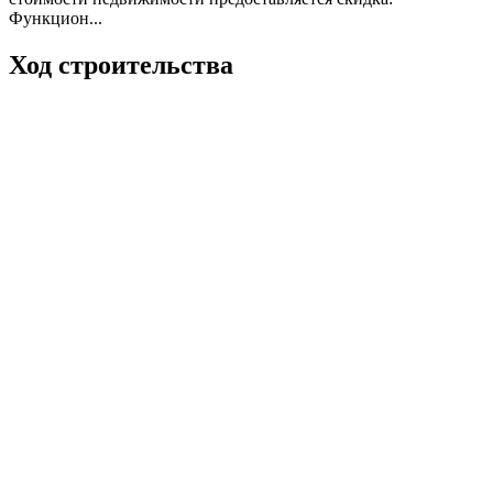
Функцион...
Ход строительства