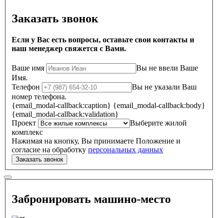
Заказать звонок
Если у Вас есть вопросы, оставьте свои контакты и
наш менеджер свяжется с Вами.
Ваше имя
Вы не ввели Ваше
Имя.
Телефон
Вы не указали Ваш
номер телефона.
{email_modal-callback:caption}
{email_modal-callback:body}
{email_modal-callback:validation}
Проект
Выберите жилой
комплекс
Нажимая на кнопку, Вы принимаете Положение и
согласие на обработку
персональных данных
Забронировать машино-место