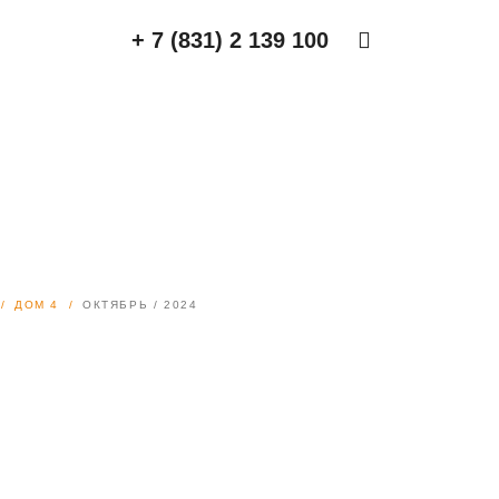
+ 7 (831) 2 139 100
ДОМ 4
ОКТЯБРЬ / 2024