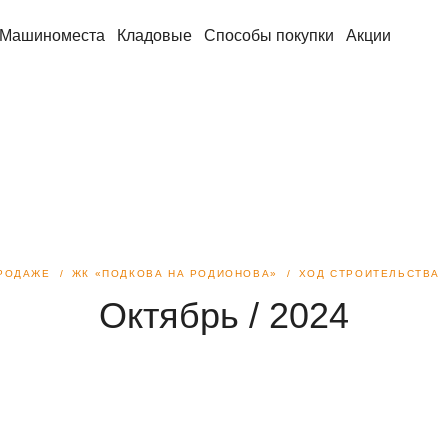
Машиноместа
Кладовые
Способы покупки
Акции
ПРОДАЖЕ
ЖК «ПОДКОВА НА РОДИОНОВА»
ХОД СТРОИТЕЛЬСТВА
Октябрь / 2024