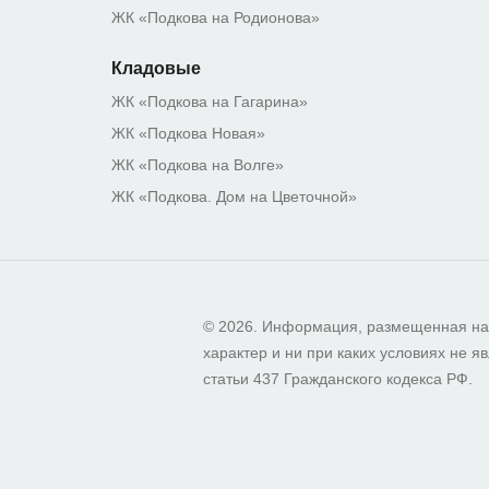
ЖК «Подкова на Родионова»
Кладовые
ЖК «Подкова на Гагарина»
ЖК «Подкова Новая»
ЖК «Подкова на Волге»
ЖК «Подкова. Дом на Цветочной»
© 2026. Информация, размещенная на
характер и ни при каких условиях не
статьи 437 Гражданского кодекса РФ.