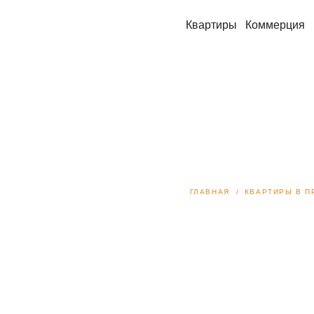
Квартиры
Коммерция
ГЛАВНАЯ
КВАРТИРЫ В 