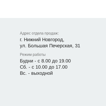
Адрес отдела продаж:
г. Нижний Новгород,
ул. Большая Печерская, 31
Режим работы
Будни - с 8.00 до 19.00
Сб. - с 10.00 до 17.00
Вс. - выходной