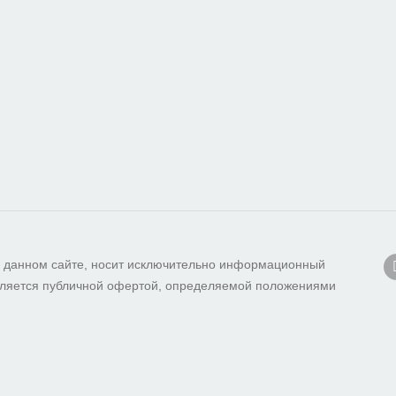
 данном сайте, носит исключительно информационный
 является публичной офертой, определяемой положениями