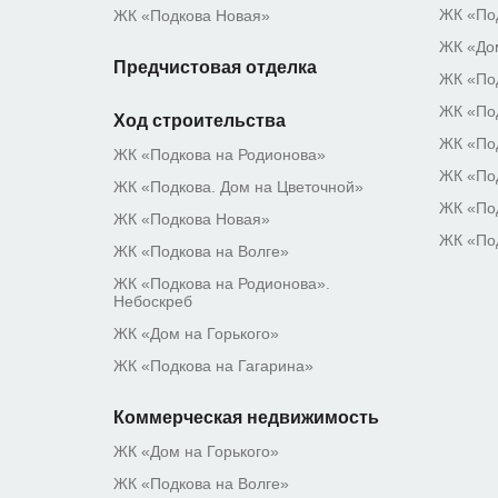
ЖК «По
ЖК «Подкова Новая»
ЖК «Дом
Предчистовая отделка
ЖК «Под
ЖК «Под
Ход строительства
ЖК «Под
ЖК «Подкова на Родионова»
ЖК «По
ЖК «Подкова. Дом на Цветочной»
ЖК «По
ЖК «Подкова Новая»
ЖК «По
ЖК «Подкова на Волге»
ЖК «Подкова на Родионова».
Небоскреб
ЖК «Дом на Горького»
ЖК «Подкова на Гагарина»
Коммерческая недвижимость
ЖК «Дом на Горького»
ЖК «Подкова на Волге»