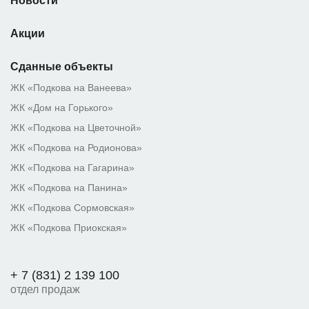
Новости
Акции
Сданные объекты
ЖК «Подкова на Ванеева»
ЖК «Дом на Горького»
ЖК «Подкова на Цветочной»
ЖК «Подкова на Родионова»
ЖК «Подкова на Гагарина»
ЖК «Подкова на Панина»
ЖК «Подкова Сормовская»
ЖК «Подкова Приокская»
+ 7 (831) 2 139 100
отдел продаж