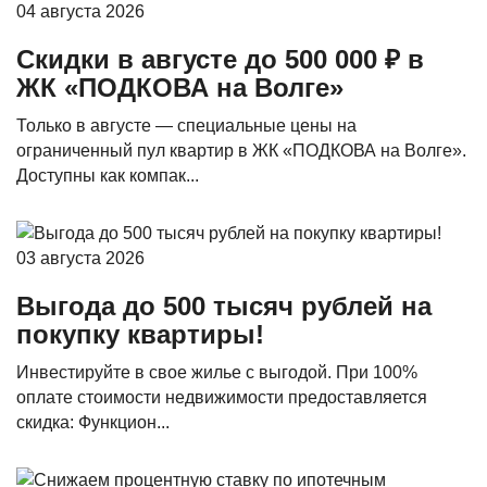
04 августа 2026
Скидки в августе до 500 000 ₽ в
ЖК «ПОДКОВА на Волге»
Только в августе — специальные цены на
ограниченный пул квартир в ЖК «ПОДКОВА на Волге».
Доступны как компак...
03 августа 2026
Выгода до 500 тысяч рублей на
покупку квартиры!
Инвестируйте в свое жилье с выгодой. При 100%
оплате стоимости недвижимости предоставляется
скидка: Функцион...