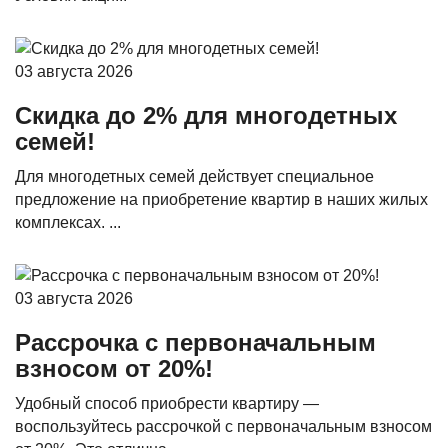
03 августа 2026
Скидка до 2% для многодетных
семей!
Для многодетных семей действует специальное
предложение на приобретение квартир в наших жилых
комплексах. ...
03 августа 2026
Рассрочка с первоначальным
взносом от 20%!
Удобный способ приобрести квартиру —
воспользуйтесь рассрочкой с первоначальным взносом