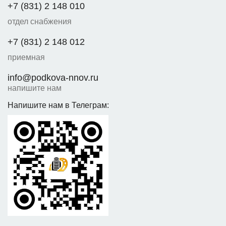
+7 (831) 2 148 010
отдел снабжения
+7 (831) 2 148 012
приемная
info@podkova-nnov.ru
напишите нам
Напишите нам в Телеграм: