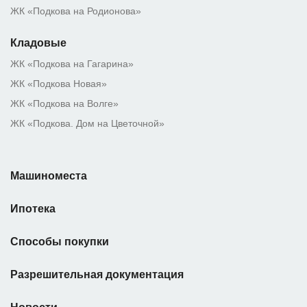
ЖК «Подкова на Родионова»
Кладовые
ЖК «Подкова на Гагарина»
ЖК «Подкова Новая»
ЖК «Подкова на Волге»
ЖК «Подкова. Дом на Цветочной»
Машиноместа
Ипотека
Способы покупки
Разрешительная документация