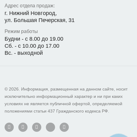
Адрес отдела продаж:
г. Нижний Новгород,
ул. Большая Печерская, 31
Режим работы
Будни - с 8.00 до 19.00
Сб. - с 10.00 до 17.00
Вс. - выходной
© 2026. Информация, размещенная на данном сайте, носит
исключительно информационный характер и ни при каких
условиях не является публичной офертой, определяемой
положениями статьи 437 Гражданского кодекса РФ.