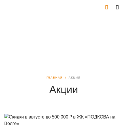
ГЛАВНАЯ
АКЦИИ
Акции