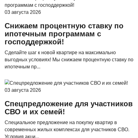
03 августа 2026
Снижаем процентную ставку по
ипотечным программам с
господдержкой!
Сделайте шаг к новой квартире на максимально
выгодных условиях! Мы снижаем процентную ставку по
ипотечным пр...
03 августа 2026
Спецпредложение для участников
СВО и их семей!
Специальное предложение на покупку квартир в
современных жилых комплексах для участников СВО.
Условия акци...