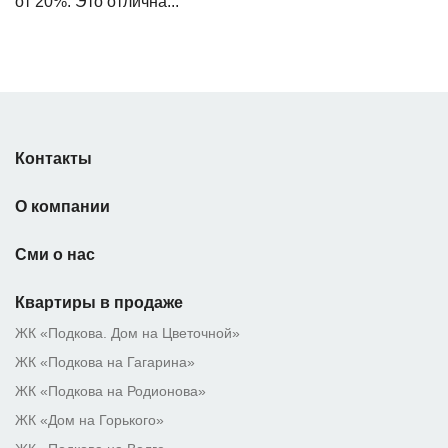
от 20%. Это отлична...
Контакты
О компании
Сми о нас
Квартиры в продаже
ЖК «Подкова. Дом на Цветочной»
ЖК «Подкова на Гагарина»
ЖК «Подкова на Родионова»
ЖК «Дом на Горького»