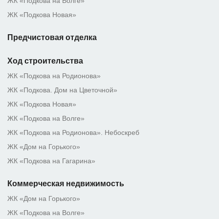
ЖК «Подкова на Волге»
ЖК «Подкова Новая»
Предчистовая отделка
Ход строительства
ЖК «Подкова на Родионова»
ЖК «Подкова. Дом на Цветочной»
ЖК «Подкова Новая»
ЖК «Подкова на Волге»
ЖК «Подкова на Родионова». Небоскреб
ЖК «Дом на Горького»
ЖК «Подкова на Гагарина»
Коммерческая недвижимость
ЖК «Дом на Горького»
ЖК «Подкова на Волге»