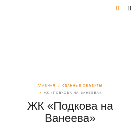
ГЛАВНАЯ
СДАННЫЕ ОБЪЕКТЫ
ЖК «ПОДКОВА НА ВАНЕЕВА»
ЖК «Подкова на
Ванеева»