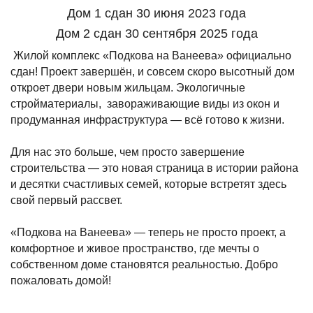
Дом 1 сдан 30 июня 2023 года
Дом 2 сдан 30 сентября 2025 года
Жилой комплекс «Подкова на Ванеева» официально
сдан! Проект завершён, и совсем скоро высотный дом
откроет двери новым жильцам. Экологичные
стройматериалы, завораживающие виды из окон и
продуманная инфраструктура — всё готово к жизни.
Для нас это больше, чем просто завершение
строительства — это новая страница в истории района
и десятки счастливых семей, которые встретят здесь
свой первый рассвет.
«Подкова на Ванеева» — теперь не просто проект, а
комфортное и живое пространство, где мечты о
собственном доме становятся реальностью. Добро
пожаловать домой!