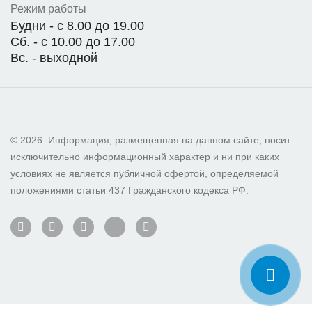
Режим работы
Будни - с 8.00 до 19.00
Сб. - с 10.00 до 17.00
Вс. - выходной
© 2026. Информация, размещенная на данном сайте, носит
исключительно информационный характер и ни при каких
условиях не является публичной офертой, определяемой
положениями статьи 437 Гражданского кодекса РФ.
.