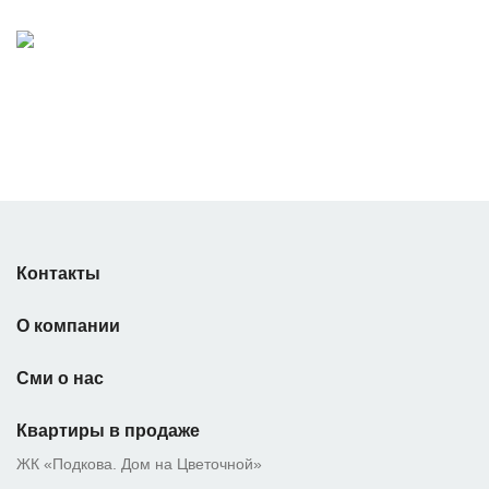
Контакты
О компании
Сми о нас
Квартиры в продаже
ЖК «Подкова. Дом на Цветочной»