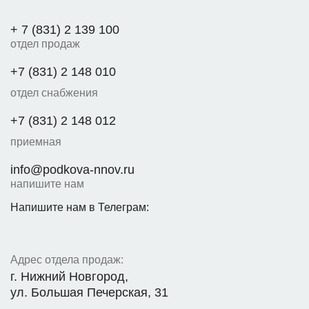
+ 7 (831) 2 139 100
отдел продаж
+7 (831) 2 148 010
отдел снабжения
+7 (831) 2 148 012
приемная
info@podkova-nnov.ru
напишите нам
Напишите нам в Телеграм:
Адрес отдела продаж:
г. Нижний Новгород,
ул. Большая Печерская, 31