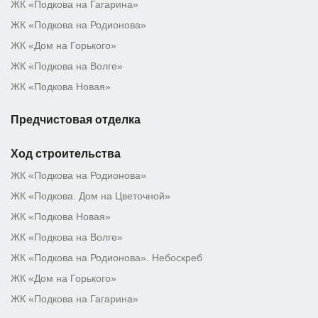
ЖК «Подкова на Гагарина»
ЖК «Подкова на Родионова»
ЖК «Дом на Горького»
ЖК «Подкова на Волге»
ЖК «Подкова Новая»
Предчистовая отделка
Ход строительства
ЖК «Подкова на Родионова»
ЖК «Подкова. Дом на Цветочной»
ЖК «Подкова Новая»
ЖК «Подкова на Волге»
ЖК «Подкова на Родионова». Небоскреб
ЖК «Дом на Горького»
ЖК «Подкова на Гагарина»