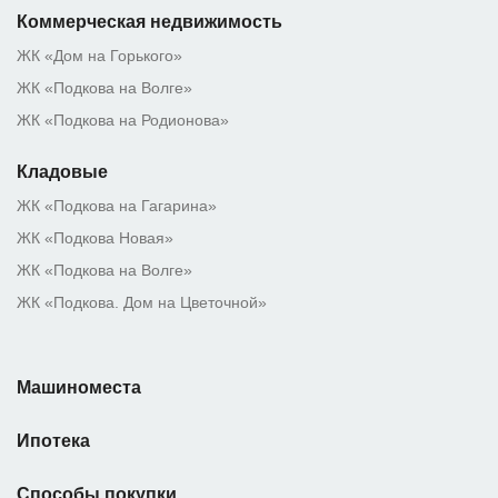
Коммерческая недвижимость
ЖК «Дом на Горького»
ЖК «Подкова на Волге»
ЖК «Подкова на Родионова»
Кладовые
ЖК «Подкова на Гагарина»
ЖК «Подкова Новая»
ЖК «Подкова на Волге»
ЖК «Подкова. Дом на Цветочной»
Машиноместа
Ипотека
Способы покупки