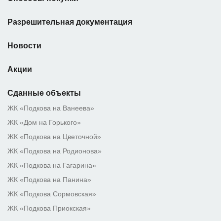
Разрешительная документация
Новости
Акции
Сданные объекты
ЖК «Подкова на Ванеева»
ЖК «Дом на Горького»
ЖК «Подкова на Цветочной»
ЖК «Подкова на Родионова»
ЖК «Подкова на Гагарина»
ЖК «Подкова на Панина»
ЖК «Подкова Сормовская»
ЖК «Подкова Приокская»