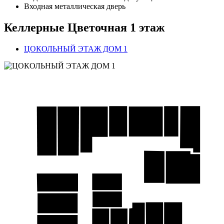
Входная металлическая дверь
Келлерные Цветочная 1 этаж
ЦОКОЛЬНЫЙ ЭТАЖ ДОМ 1