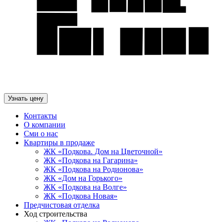
Узнать цену
Контакты
О компании
Сми о нас
Квартиры в продаже
ЖК «Подкова. Дом на Цветочной»
ЖК «Подкова на Гагарина»
ЖК «Подкова на Родионова»
ЖК «Дом на Горького»
ЖК «Подкова на Волге»
ЖК «Подкова Новая»
Предчистовая отделка
Ход строительства