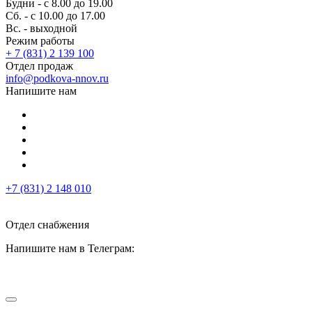
Будни - с 8.00 до 19.00
Сб. - с 10.00 до 17.00
Вс. - выходной
Режим работы
+ 7 (831) 2 139 100
Отдел продаж
info@podkova-nnov.ru
Напишите нам
+7 (831) 2 148 010
Отдел снабжения
Напишите нам в Телеграм: