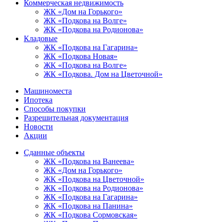
Коммерческая недвижимость
ЖК «Дом на Горького»
ЖК «Подкова на Волге»
ЖК «Подкова на Родионова»
Кладовые
ЖК «Подкова на Гагарина»
ЖК «Подкова Новая»
ЖК «Подкова на Волге»
ЖК «Подкова. Дом на Цветочной»
Машиноместа
Ипотека
Способы покупки
Разрешительная документация
Новости
Акции
Сданные объекты
ЖК «Подкова на Ванеева»
ЖК «Дом на Горького»
ЖК «Подкова на Цветочной»
ЖК «Подкова на Родионова»
ЖК «Подкова на Гагарина»
ЖК «Подкова на Панина»
ЖК «Подкова Сормовская»