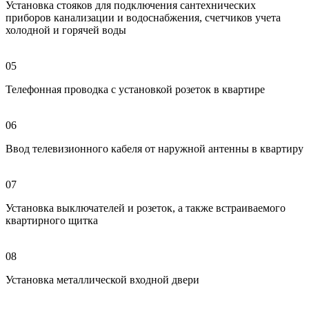
Установка стояков для подключения сантехнических
приборов канализации и водоснабжения, счетчиков учета
холодной и горячей воды
05
Телефонная проводка с установкой розеток в квартире
06
Ввод телевизионного кабеля от наружной антенны в квартиру
07
Установка выключателей и розеток, а также встраиваемого
квартирного щитка
08
Установка металлической входной двери