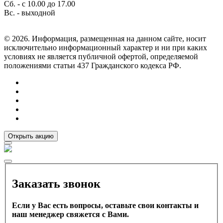
Сб. - с 10.00 до 17.00
Вс. - выходной
© 2026. Информация, размещенная на данном сайте, носит
исключительно информационный характер и ни при каких
условиях не является публичной офертой, определяемой
положениями статьи 437 Гражданского кодекса РФ.
Открыть акцию
Заказать звонок
Если у Вас есть вопросы, оставьте свои контакты и
наш менеджер свяжется с Вами.