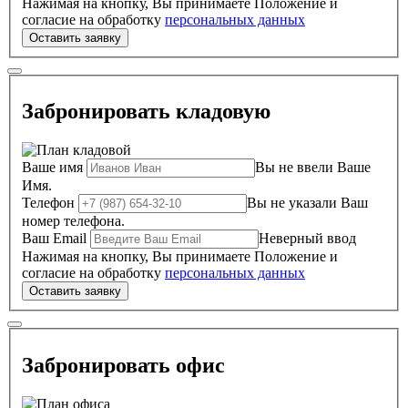
Нажимая на кнопку, Вы принимаете Положение и
согласие на обработку
персональных данных
Забронировать кладовую
Ваше имя
Вы не ввели Ваше
Имя.
Телефон
Вы не указали Ваш
номер телефона.
Ваш Email
Неверный ввод
Нажимая на кнопку, Вы принимаете Положение и
согласие на обработку
персональных данных
Забронировать офис