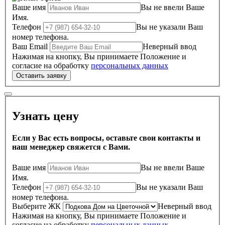
Ваше имя
Вы не ввели Ваше
Имя.
Телефон
Вы не указали Ваш
номер телефона.
Ваш Email
Неверный ввод
Нажимая на кнопку, Вы принимаете Положение и
согласие на обработку
персональных данных
Узнать цену
Если у Вас есть вопросы, оставьте свои контакты и
наш менеджер свяжется с Вами.
Ваше имя
Вы не ввели Ваше
Имя.
Телефон
Вы не указали Ваш
номер телефона.
Выберите ЖК
Неверный ввод
Нажимая на кнопку, Вы принимаете Положение и
согласие на обработку
персональных данных