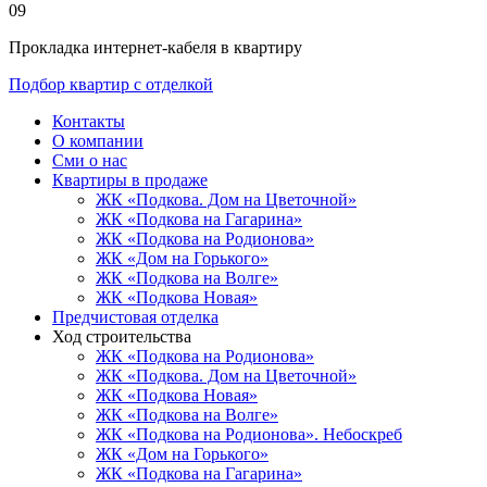
09
Прокладка интернет-кабеля в квартиру
Подбор квартир с отделкой
Контакты
О компании
Сми о нас
Квартиры в продаже
ЖК «Подкова. Дом на Цветочной»
ЖК «Подкова на Гагарина»
ЖК «Подкова на Родионова»
ЖК «Дом на Горького»
ЖК «Подкова на Волге»
ЖК «Подкова Новая»
Предчистовая отделка
Ход строительства
ЖК «Подкова на Родионова»
ЖК «Подкова. Дом на Цветочной»
ЖК «Подкова Новая»
ЖК «Подкова на Волге»
ЖК «Подкова на Родионова». Небоскреб
ЖК «Дом на Горького»
ЖК «Подкова на Гагарина»