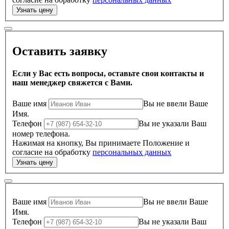
Оставить заявку
Если у Вас есть вопросы, оставьте свои контакты и
наш менеджер свяжется с Вами.
Ваше имя
Вы не ввели Ваше
Имя.
Телефон
Вы не указали Ваш
номер телефона.
Нажимая на кнопку, Вы принимаете Положение и
согласие на обработку
персональных данных
Ваше имя
Вы не ввели Ваше
Имя.
Телефон
Вы не указали Ваш