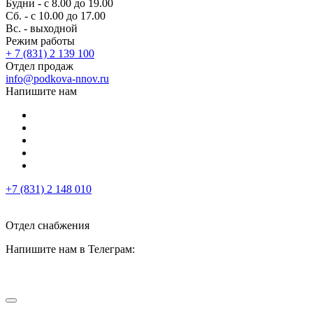
Будни - с 8.00 до 19.00
Сб. - с 10.00 до 17.00
Вс. - выходной
Режим работы
+ 7 (831) 2 139 100
Отдел продаж
info@podkova-nnov.ru
Напишите нам
+7 (831) 2 148 010
Отдел снабжения
Напишите нам в Телеграм: