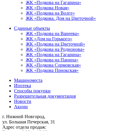
ЖК «Подкова на Гагарина»
ЖК «Подкова Новая»
ЖК «Подкова на Волге»
ЖК «Подкова. Дом на Цветочной»
Сданные объекты
ЖК «Подкова на Ванеева»
ЖК «Дом на Горького»
ЖК «Подкова на Цветочной»
ЖК «Подкова на Родионова»
ЖК «Подкова на Гагарина»
ЖК «Подкова на Панина»
ЖК «Подкова Сормовская»
ЖК «Подкова Приокская»
Машиноместа
Ипотека
Способы покупки
Разрешительная документация
Новости
Акции
г. Нижний Новгород,
ул. Большая Печерская, 31
Адрес отдела продаж: