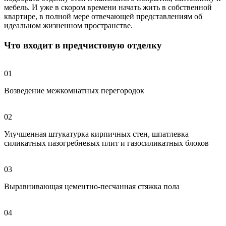
мебель. И уже в скором времени начать жить в собственной
квартире, в полной мере отвечающей представлениям об
идеальном жизненном пространстве.
Что входит в предчистовую отделку
01
Возведение межкомнатных перегородок
02
Улучшенная штукатурка кирпичных стен, шпатлевка
силикатных пазогребневых плит и газосиликатных блоков
03
Выравнивающая цементно-песчанная стяжка пола
04