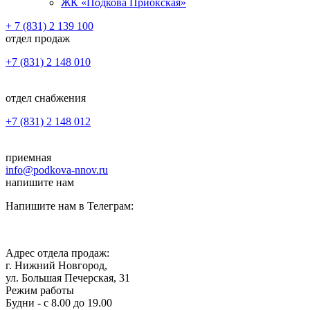
ЖК «Подкова Приокская»
+ 7 (831) 2 139 100
отдел продаж
+7 (831) 2 148 010
отдел снабжения
+7 (831) 2 148 012
приемная
info@podkova-nnov.ru
напишите нам
Напишите нам в Телеграм:
Адрес отдела продаж:
г. Нижний Новгород,
ул. Большая Печерская, 31
Режим работы
Будни - с 8.00 до 19.00