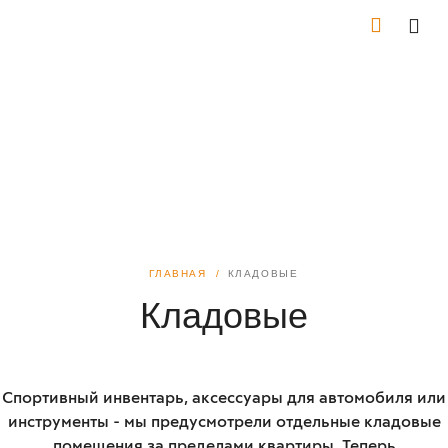
ГЛАВНАЯ
КЛАДОВЫЕ
Кладовые
Спортивный инвентарь, аксессуары для автомобиля или
инструменты - мы предусмотрели отдельные кладовые
помещения за пределами квартиры. Теперь