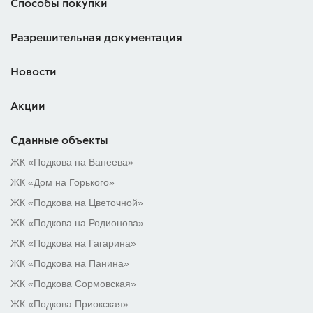
Способы покупки
Разрешительная документация
Новости
Акции
Сданные объекты
ЖК «Подкова на Ванеева»
ЖК «Дом на Горького»
ЖК «Подкова на Цветочной»
ЖК «Подкова на Родионова»
ЖК «Подкова на Гагарина»
ЖК «Подкова на Панина»
ЖК «Подкова Сормовская»
ЖК «Подкова Приокская»