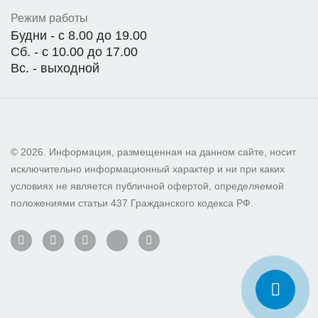
Режим работы
Будни - с 8.00 до 19.00
Сб. - с 10.00 до 17.00
Вс. - выходной
© 2026. Информация, размещенная на данном сайте, носит
исключительно информационный характер и ни при каких
условиях не является публичной офертой, определяемой
положениями статьи 437 Гражданского кодекса РФ.