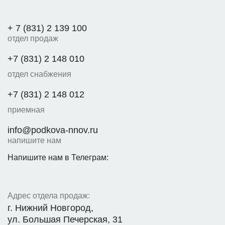
+ 7 (831) 2 139 100
отдел продаж
+7 (831) 2 148 010
отдел снабжения
+7 (831) 2 148 012
приемная
info@podkova-nnov.ru
напишите нам
Напишите нам в Телеграм:
Адрес отдела продаж:
г. Нижний Новгород,
ул. Большая Печерская, 31