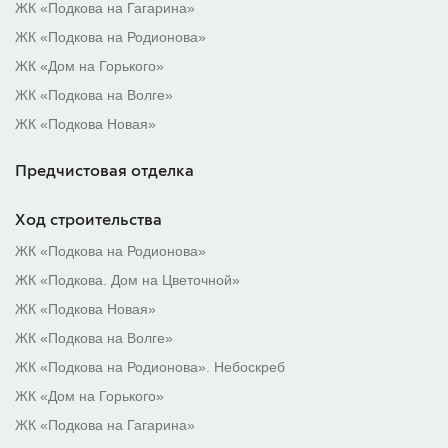
ЖК «Подкова на Гагарина»
ЖК «Подкова на Родионова»
ЖК «Дом на Горького»
ЖК «Подкова на Волге»
ЖК «Подкова Новая»
Предчистовая отделка
Ход строительства
ЖК «Подкова на Родионова»
ЖК «Подкова. Дом на Цветочной»
ЖК «Подкова Новая»
ЖК «Подкова на Волге»
ЖК «Подкова на Родионова». Небоскреб
ЖК «Дом на Горького»
ЖК «Подкова на Гагарина»