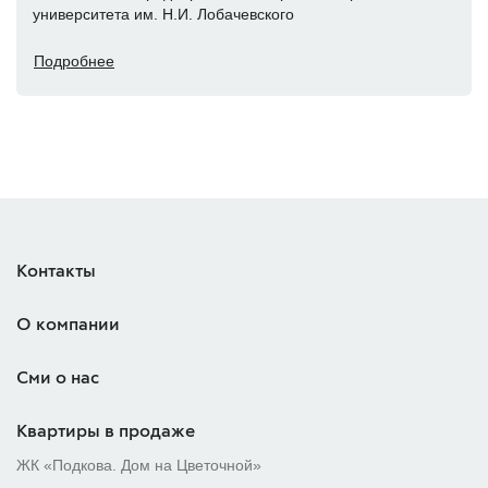
университета им. Н.И. Лобачевского
Подробнее
Контакты
О компании
Сми о нас
Квартиры в продаже
ЖК «Подкова. Дом на Цветочной»