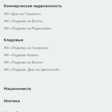
Коммерческая недвижимость
ЖК «Дом на Горького»
ЖК «Подкова на Волге»
ЖК «Подкова на Родионова»
Кладовые
ЖК «Подкова на Гагарина»
ЖК «Подкова Новая»
ЖК «Подкова на Волге»
ЖК «Подкова. Дом на Цветочной»
Машиноместа
Ипотека