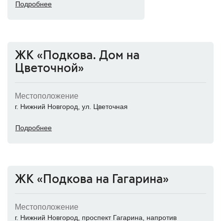
Подробнее
ЖК «Подкова. Дом на
Цветочной»
Местоположение
г. Нижний Новгород, ул. Цветочная
Подробнее
ЖК «Подкова на Гагарина»
Местоположение
г. Нижний Новгород, проспект Гагарина, напротив