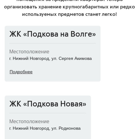
организовать хранение крупногабаритных или редко
используемых предметов станет легко!
ЖК «Подкова на Волге»
Местоположение
г. Нижний Новгород, ул. Сергея Акимова
Подробнее
ЖК «Подкова Новая»
Местоположение
г. Нижний Новгород, ул. Родионова