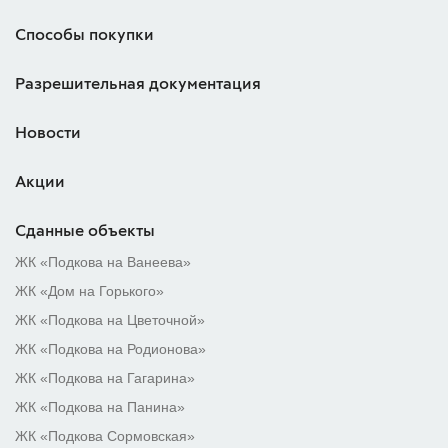
Способы покупки
Разрешительная документация
Новости
Акции
Сданные объекты
ЖК «Подкова на Ванеева»
ЖК «Дом на Горького»
ЖК «Подкова на Цветочной»
ЖК «Подкова на Родионова»
ЖК «Подкова на Гагарина»
ЖК «Подкова на Панина»
ЖК «Подкова Сормовская»