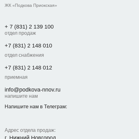
ЖК «Подкова Приокская»
+ 7 (831) 2 139 100
отдел продаж
+7 (831) 2 148 010
отдел снабжения
+7 (831) 2 148 012
приемная
info@podkova-nnov.ru
напишите нам
Напишите нам в Телеграм:
Адрес отдела продаж:
г. Нижний Новгород,