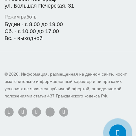
ул. Большая Печерская, 31
Режим работы
Будни - с 8.00 до 19.00
Сб. - с 10.00 до 17.00
Вс. - выходной
© 2026. Информация, размещенная на данном сайте, носит
исключительно информационный характер и ни при каких
условиях не является публичной офертой, определяемой
положениями статьи 437 Гражданского кодекса РФ.