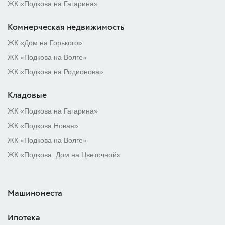
ЖК «Подкова на Гагарина»
Коммерческая недвижимость
ЖК «Дом на Горького»
ЖК «Подкова на Волге»
ЖК «Подкова на Родионова»
Кладовые
ЖК «Подкова на Гагарина»
ЖК «Подкова Новая»
ЖК «Подкова на Волге»
ЖК «Подкова. Дом на Цветочной»
Машиноместа
Ипотека