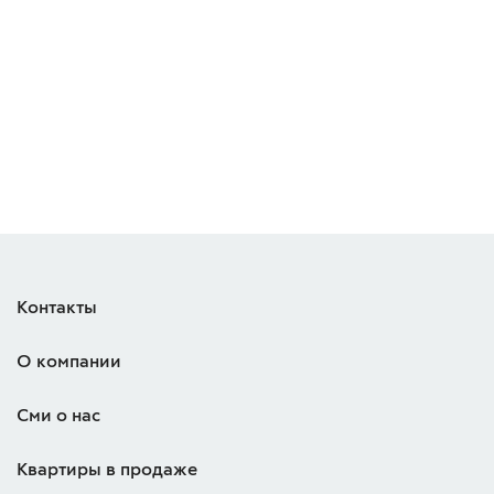
Контакты
О компании
Сми о нас
Квартиры в продаже