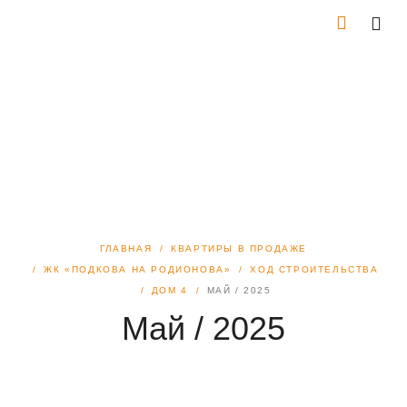
ГЛАВНАЯ
КВАРТИРЫ В ПРОДАЖЕ
ЖК «ПОДКОВА НА РОДИОНОВА»
ХОД СТРОИТЕЛЬСТВА
ДОМ 4
МАЙ / 2025
Май / 2025