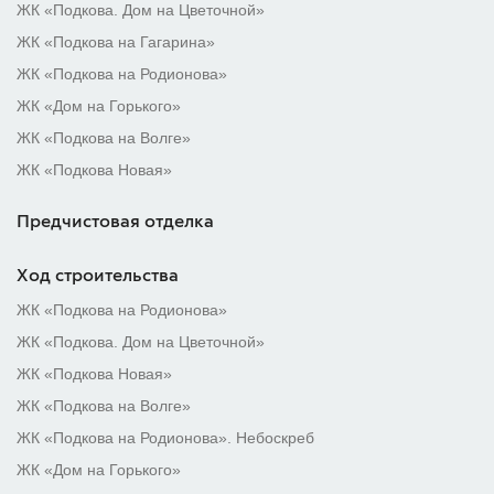
ЖК «Подкова. Дом на Цветочной»
ЖК «Подкова на Гагарина»
ЖК «Подкова на Родионова»
ЖК «Дом на Горького»
ЖК «Подкова на Волге»
ЖК «Подкова Новая»
Предчистовая отделка
Ход строительства
ЖК «Подкова на Родионова»
ЖК «Подкова. Дом на Цветочной»
ЖК «Подкова Новая»
ЖК «Подкова на Волге»
ЖК «Подкова на Родионова». Небоскреб
ЖК «Дом на Горького»