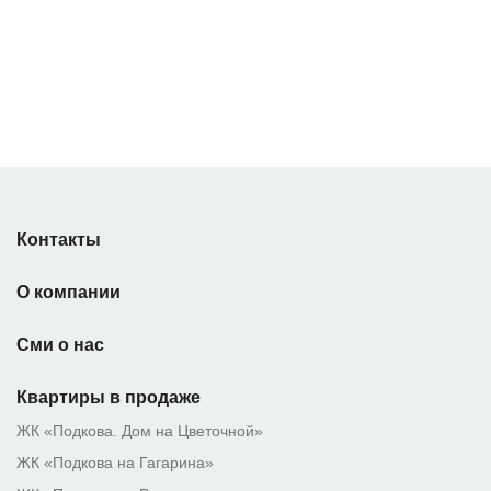
Контакты
О компании
Сми о нас
Квартиры в продаже
ЖК «Подкова. Дом на Цветочной»
ЖК «Подкова на Гагарина»