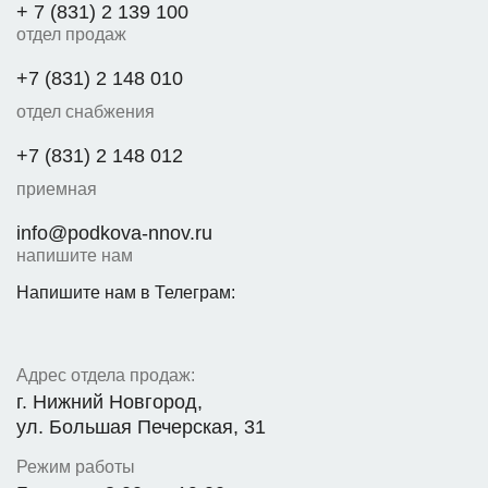
+ 7 (831) 2 139 100
отдел продаж
+7 (831) 2 148 010
отдел снабжения
+7 (831) 2 148 012
приемная
info@podkova-nnov.ru
напишите нам
Напишите нам в Телеграм:
Адрес отдела продаж:
г. Нижний Новгород,
ул. Большая Печерская, 31
Режим работы