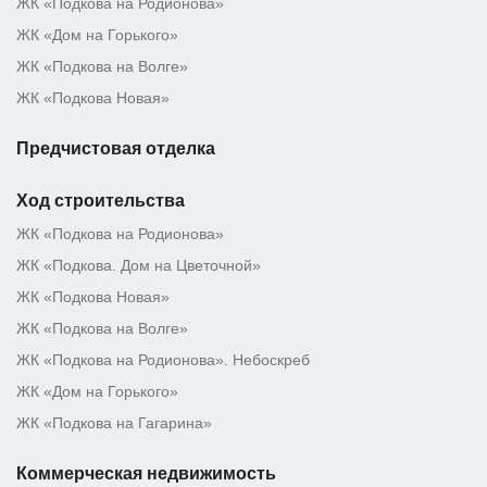
ЖК «Подкова на Родионова»
ЖК «Дом на Горького»
ЖК «Подкова на Волге»
ЖК «Подкова Новая»
Предчистовая отделка
Ход строительства
ЖК «Подкова на Родионова»
ЖК «Подкова. Дом на Цветочной»
ЖК «Подкова Новая»
ЖК «Подкова на Волге»
ЖК «Подкова на Родионова». Небоскреб
ЖК «Дом на Горького»
ЖК «Подкова на Гагарина»
Коммерческая недвижимость