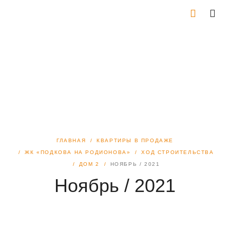
ГЛАВНАЯ
КВАРТИРЫ В ПРОДАЖЕ
ЖК «ПОДКОВА НА РОДИОНОВА»
ХОД СТРОИТЕЛЬСТВА
ДОМ 2
НОЯБРЬ / 2021
Ноябрь / 2021