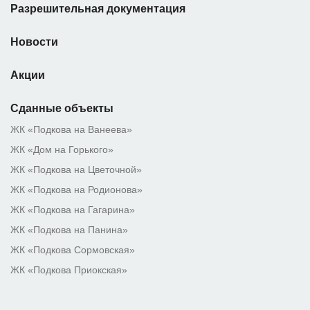
Разрешительная документация
Новости
Акции
Сданные объекты
ЖК «Подкова на Ванеева»
ЖК «Дом на Горького»
ЖК «Подкова на Цветочной»
ЖК «Подкова на Родионова»
ЖК «Подкова на Гагарина»
ЖК «Подкова на Панина»
ЖК «Подкова Сормовская»
ЖК «Подкова Приокская»