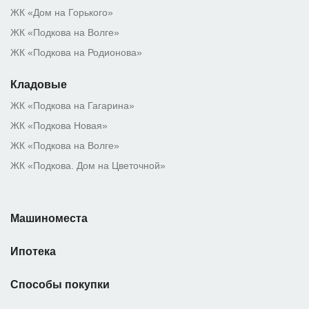
ЖК «Дом на Горького»
ЖК «Подкова на Волге»
ЖК «Подкова на Родионова»
Кладовые
ЖК «Подкова на Гагарина»
ЖК «Подкова Новая»
ЖК «Подкова на Волге»
ЖК «Подкова. Дом на Цветочной»
Машиноместа
Ипотека
Способы покупки