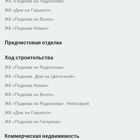
ЖК «Подкова на Родионова»
ЖК «Дом на Горького»
ЖК «Подкова на Волге»
ЖК «Подкова Новая»
Предчистовая отделка
Ход строительства
ЖК «Подкова на Родионова»
ЖК «Подкова. Дом на Цветочной»
ЖК «Подкова Новая»
ЖК «Подкова на Волге»
ЖК «Подкова на Родионова». Небоскреб
ЖК «Дом на Горького»
ЖК «Подкова на Гагарина»
Коммерческая недвижимость