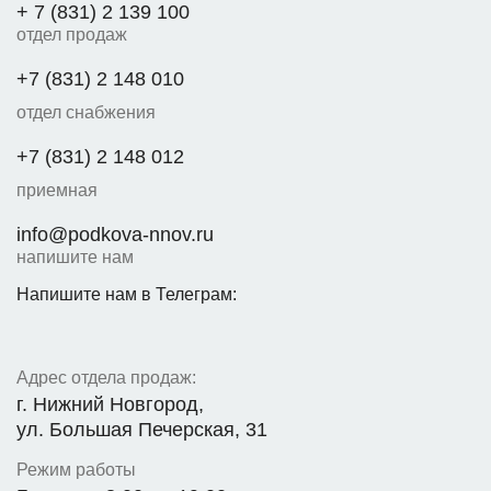
+ 7 (831) 2 139 100
отдел продаж
+7 (831) 2 148 010
отдел снабжения
+7 (831) 2 148 012
приемная
info@podkova-nnov.ru
напишите нам
Напишите нам в Телеграм:
Адрес отдела продаж:
г. Нижний Новгород,
ул. Большая Печерская, 31
Режим работы