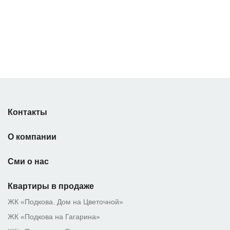
Контакты
О компании
Сми о нас
Квартиры в продаже
ЖК «Подкова. Дом на Цветочной»
ЖК «Подкова на Гагарина»