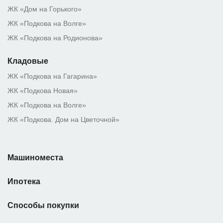
ЖК «Дом на Горького»
ЖК «Подкова на Волге»
ЖК «Подкова на Родионова»
Кладовые
ЖК «Подкова на Гагарина»
ЖК «Подкова Новая»
ЖК «Подкова на Волге»
ЖК «Подкова. Дом на Цветочной»
Машиноместа
Ипотека
Способы покупки