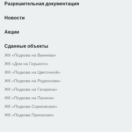
Разрешительная документация
Новости
Акции
Сданные объекты
ЖК «Подкова на Ванеева»
ЖК «Дом на Горького»
ЖК «Подкова на Цветочной»
ЖК «Подкова на Родионова»
ЖК «Подкова на Гагарина»
ЖК «Подкова на Панина»
ЖК «Подкова Сормовская»
ЖК «Подкова Приокская»