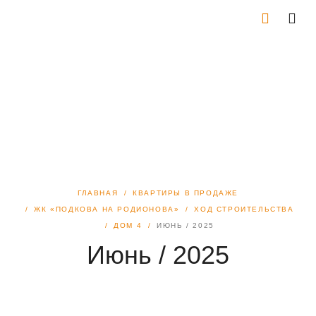
ГЛАВНАЯ
КВАРТИРЫ В ПРОДАЖЕ
ЖК «ПОДКОВА НА РОДИОНОВА»
ХОД СТРОИТЕЛЬСТВА
ДОМ 4
ИЮНЬ / 2025
Июнь / 2025