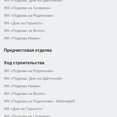
ЖК «Подкова. Дом на Цветочной»
ЖК «Подкова на Гагарина»
ЖК «Подкова на Родионова»
ЖК «Дом на Горького»
ЖК «Подкова на Волге»
ЖК «Подкова Новая»
Предчистовая отделка
Ход строительства
ЖК «Подкова на Родионова»
ЖК «Подкова. Дом на Цветочной»
ЖК «Подкова Новая»
ЖК «Подкова на Волге»
ЖК «Подкова на Родионова». Небоскреб
ЖК «Дом на Горького»
ЖК «Подкова на Гагарина»