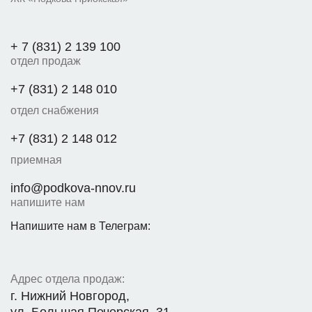
+ 7 (831) 2 139 100
отдел продаж
+7 (831) 2 148 010
отдел снабжения
+7 (831) 2 148 012
приемная
info@podkova-nnov.ru
напишите нам
Напишите нам в Телеграм:
Адрес отдела продаж:
г. Нижний Новгород,
ул. Большая Печерская, 31