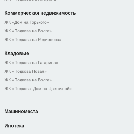
Коммерческая недвижимость
ЖК «Дом на Горького»
ЖК «Подкова на Волге»
ЖК «Подкова на Родионова»
Кладовые
ЖК «Подкова на Гагарина»
ЖК «Подкова Новая»
ЖК «Подкова на Волге»
ЖК «Подкова. Дом на Цветочной»
Машиноместа
Ипотека