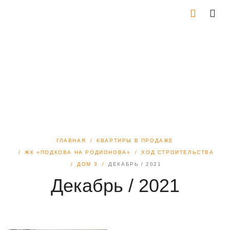
ГЛАВНАЯ
КВАРТИРЫ В ПРОДАЖЕ
ЖК «ПОДКОВА НА РОДИОНОВА»
ХОД СТРОИТЕЛЬСТВА
ДОМ 3
ДЕКАБРЬ / 2021
Декабрь / 2021