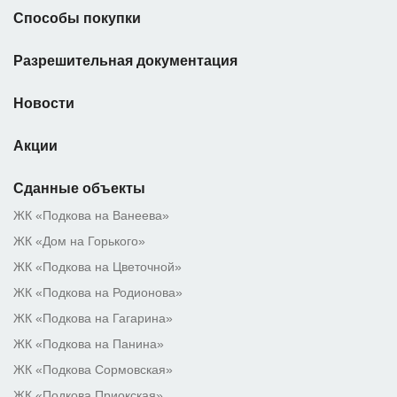
Способы покупки
Разрешительная документация
Новости
Акции
Сданные объекты
ЖК «Подкова на Ванеева»
ЖК «Дом на Горького»
ЖК «Подкова на Цветочной»
ЖК «Подкова на Родионова»
ЖК «Подкова на Гагарина»
ЖК «Подкова на Панина»
ЖК «Подкова Сормовская»
ЖК «Подкова Приокская»