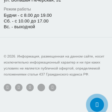
Режим работы
Будни - с 8.00 до 19.00
Сб. - с 10.00 до 17.00
Вс. - выходной
© 2026. Информация, размещенная на данном сайте, носит
исключительно информационный характер и ни при каких
условиях не является публичной офертой, определяемой
положениями статьи 437 Гражданского кодекса РФ.