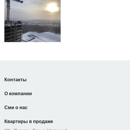
Контакты
О компании
Сми о нас
Квартиры в продаже