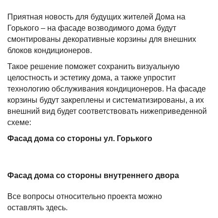
Приятная новость для будущих жителей Дома на
Горького – на фасаде возводимого дома будут
смонтированы декоративные корзины для внешних
блоков кондиционеров.
Такое решение поможет сохранить визуальную
целостность и эстетику дома, а также упростит
технологию обслуживания кондиционеров. На фасаде
корзины будут закреплены и систематизированы, а их
внешний вид будет соответствовать нижеприведенной
схеме:
Фасад дома со стороны ул. Горького
Фасад дома со стороны внутреннего двора
Все вопросы относительно проекта можно
оставлять
здесь.