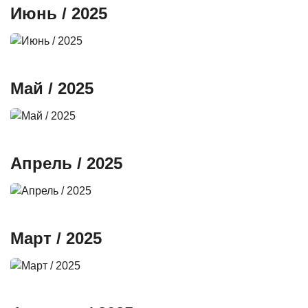
Июнь / 2025
Май / 2025
Апрель / 2025
Март / 2025