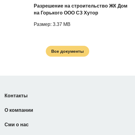
Разрешение на строительство ЖК Дом
на Горького ООО СЗ Хутор
Размер: 3.37 MB
Все документы
Контакты
О компании
Сми о нас