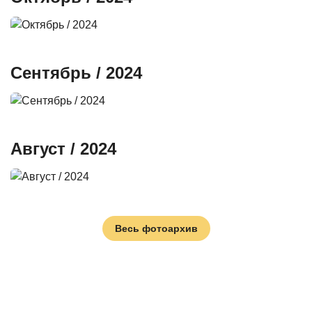
Сентябрь / 2024
Август / 2024
Весь фотоархив