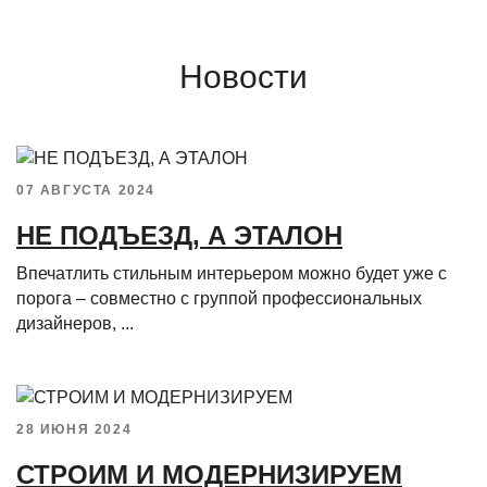
Новости
07 АВГУСТА 2024
НЕ ПОДЪЕЗД, А ЭТАЛОН
Впечатлить стильным интерьером можно будет уже с
порога – совместно с группой профессиональных
дизайнеров, ...
28 ИЮНЯ 2024
СТРОИМ И МОДЕРНИЗИРУЕМ