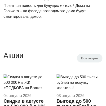
Приятная новость для будущих жителей Дома на
Горького – на фасаде возводимого дома будут
смонтированы декор...
Акции
Все
акции
04 августа 2026
03 августа 2026
Скидки в августе
Выгода до 500