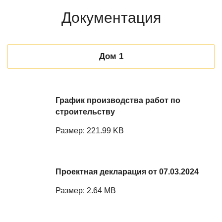
Документация
Дом 1
График производства работ по
строительству
Размер: 221.99 KB
Проектная декларация от 07.03.2024
Размер: 2.64 MB