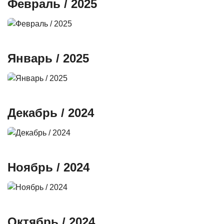
Февраль / 2025
Январь / 2025
Декабрь / 2024
Ноябрь / 2024
Октябрь / 2024