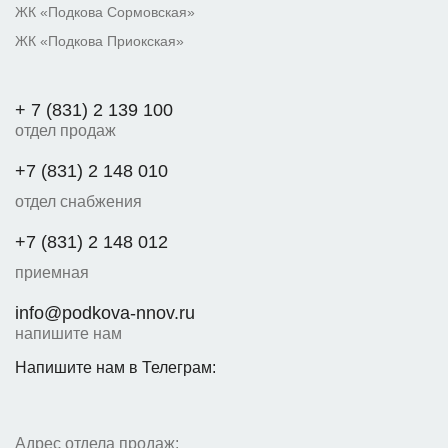
ЖК «Подкова Сормовская»
ЖК «Подкова Приокская»
+ 7 (831) 2 139 100
отдел продаж
+7 (831) 2 148 010
отдел снабжения
+7 (831) 2 148 012
приемная
info@podkova-nnov.ru
напишите нам
Напишите нам в Телеграм:
Адрес отдела продаж: