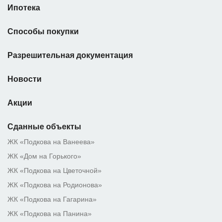
Ипотека
Способы покупки
Разрешительная документация
Новости
Акции
Сданные объекты
ЖК «Подкова на Ванеева»
ЖК «Дом на Горького»
ЖК «Подкова на Цветочной»
ЖК «Подкова на Родионова»
ЖК «Подкова на Гагарина»
ЖК «Подкова на Панина»