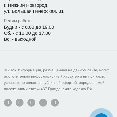
г. Нижний Новгород,
ул. Большая Печерская, 31
Режим работы
Будни - с 8.00 до 19.00
Сб. - с 10.00 до 17.00
Вс. - выходной
© 2026. Информация, размещенная на данном сайте, носит
исключительно информационный характер и ни при каких
условиях не является публичной офертой, определяемой
положениями статьи 437 Гражданского кодекса РФ.