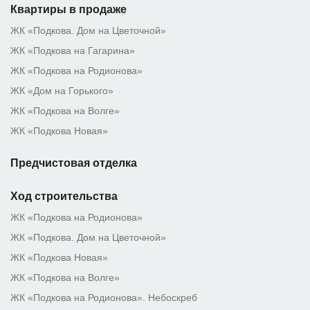
Квартиры в продаже
ЖК «Подкова. Дом на Цветочной»
ЖК «Подкова на Гагарина»
ЖК «Подкова на Родионова»
ЖК «Дом на Горького»
ЖК «Подкова на Волге»
ЖК «Подкова Новая»
Предчистовая отделка
Ход строительства
ЖК «Подкова на Родионова»
ЖК «Подкова. Дом на Цветочной»
ЖК «Подкова Новая»
ЖК «Подкова на Волге»
ЖК «Подкова на Родионова». Небоскреб