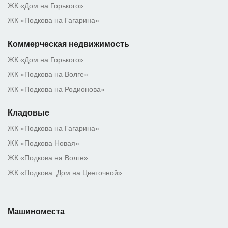
ЖК «Дом на Горького»
ЖК «Подкова на Гагарина»
Коммерческая недвижимость
ЖК «Дом на Горького»
ЖК «Подкова на Волге»
ЖК «Подкова на Родионова»
Кладовые
ЖК «Подкова на Гагарина»
ЖК «Подкова Новая»
ЖК «Подкова на Волге»
ЖК «Подкова. Дом на Цветочной»
Машиноместа