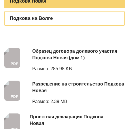
Подкова Новая
Подкова на Волге
Образец договора долевого участия
Подкова Новая (дом 1)
Размер: 285.98 KB
Разрешение на строительство Подкова
Новая
Размер: 2.39 MB
Проектная декларация Подкова
Новая