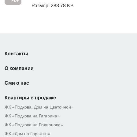
Размер: 283.78 KB
Контакты
О компании
Сми о нас
Квартиры в продаже
ЖК «Подкова. Дом на Цветочной»
ЖК «Подкова на Гагарина»
ЖК «Подкова на Родионова»
ЖК «Дом на Горького»