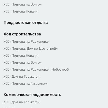
ЖК «Подкова на Волге»
ЖК «Подкова Новая»
Предчистовая отделка
Ход строительства
ЖК «Подкова на Родионова»
ЖК «Подкова. Дом на Цветочной»
ЖК «Подкова Новая»
ЖК «Подкова на Волге»
ЖК «Подкова на Родионова». Небоскреб
ЖК «Дом на Горького»
ЖК «Подкова на Гагарина»
Коммерческая недвижимость
ЖК «Дом на Горького»