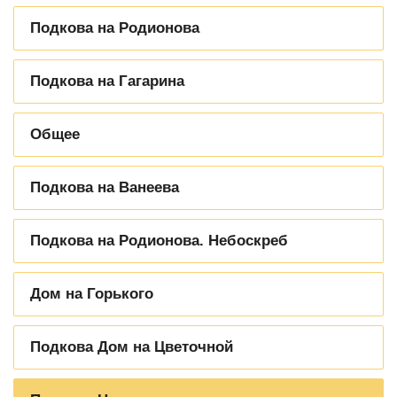
Подкова на Родионова
Подкова на Гагарина
Общее
Подкова на Ванеева
Подкова на Родионова. Небоскреб
Дом на Горького
Подкова Дом на Цветочной