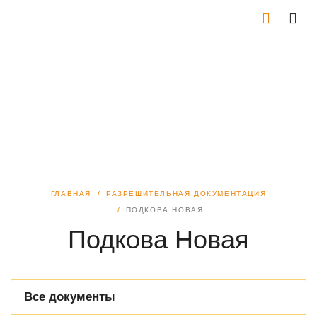
ГЛАВНАЯ
РАЗРЕШИТЕЛЬНАЯ ДОКУМЕНТАЦИЯ
ПОДКОВА НОВАЯ
Подкова Новая
Все документы