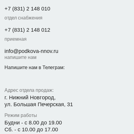
+7 (831) 2 148 010
отдел снабжения
+7 (831) 2 148 012
приемная
info@podkova-nnov.ru
напишите нам
Напишите нам в Телеграм:
Адрес отдела продаж:
г. Нижний Новгород,
ул. Большая Печерская, 31
Режим работы
Будни - с 8.00 до 19.00
Сб. - с 10.00 до 17.00