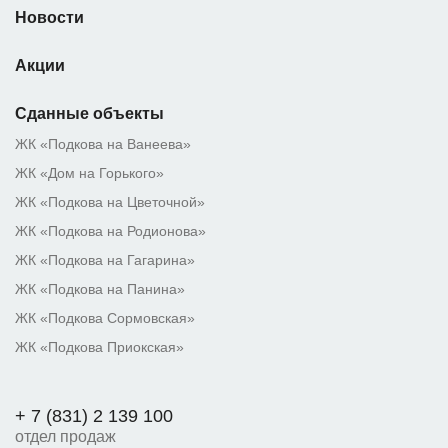
Новости
Акции
Сданные объекты
ЖК «Подкова на Ванеева»
ЖК «Дом на Горького»
ЖК «Подкова на Цветочной»
ЖК «Подкова на Родионова»
ЖК «Подкова на Гагарина»
ЖК «Подкова на Панина»
ЖК «Подкова Сормовская»
ЖК «Подкова Приокская»
+ 7 (831) 2 139 100
отдел продаж