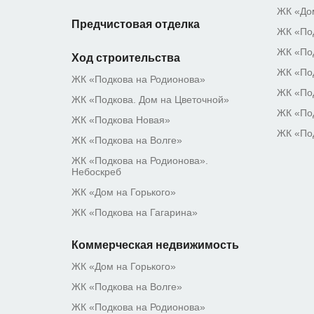
ЖК «Дом
Предчистовая отделка
ЖК «Под
ЖК «Под
Ход строительства
ЖК «Под
ЖК «Подкова на Родионова»
ЖК «По
ЖК «Подкова. Дом на Цветочной»
ЖК «По
ЖК «Подкова Новая»
ЖК «По
ЖК «Подкова на Волге»
ЖК «Подкова на Родионова».
Небоскреб
ЖК «Дом на Горького»
ЖК «Подкова на Гагарина»
Коммерческая недвижимость
ЖК «Дом на Горького»
ЖК «Подкова на Волге»
ЖК «Подкова на Родионова»