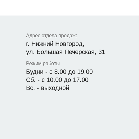
Адрес отдела продаж:
г. Нижний Новгород,
ул. Большая Печерская, 31
Режим работы
Будни - с 8.00 до 19.00
Сб. - с 10.00 до 17.00
Вс. - выходной