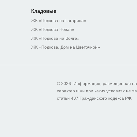
Кладовые
ЖК «Подкова на Гагарина»
ЖК «Подкова Новая»
ЖК «Подкова на Волге»
ЖК «Подкова. Дом на Цветочной»
© 2026. Информация, размещенная на
характер и ни при каких условиях не
статьи 437 Гражданского кодекса РФ.