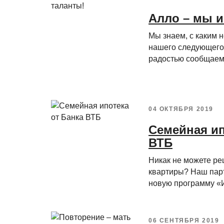
Алло – мы 
Мы знаем, с каким 
нашего следующего 
радостью сообщаем,
04 ОКТЯБРЯ 2019
Семейная ип
ВТБ
Никак не можете ре
квартиры? Наш парт
новую программу «Ип
06 СЕНТЯБРЯ 2019