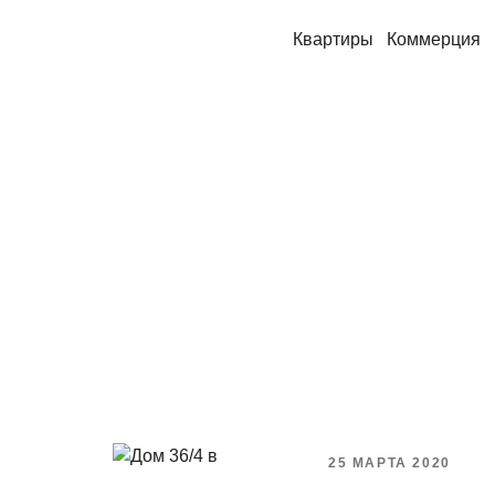
Квартиры
Коммерция
25 МАРТА 2020