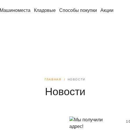
Машиноместа
Кладовые
Способы покупки
Акции
ГЛАВНАЯ
НОВОСТИ
Новости
1