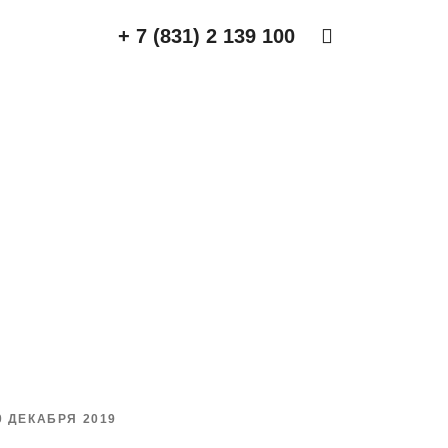
+ 7 (831) 2 139 100
0 ДЕКАБРЯ 2019