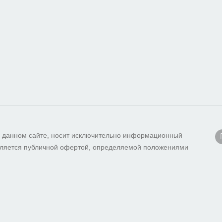
 данном сайте, носит исключительно информационный
 является публичной офертой, определяемой положениями