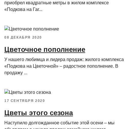
приобрел квадратные метры в жилом комплексе
«Подкова на Гаг...
08 ДЕКАБРЯ 2020
Цветочное пополнение
У нашего любимца и лидера продаж: жилого комплекса
«Подкова на Цветочной» – радостное пополнение. В
продажу ...
17 СЕНТЯБРЯ 2020
Цветы этого сезона
Наступило долгожданное событие этой осени – мы