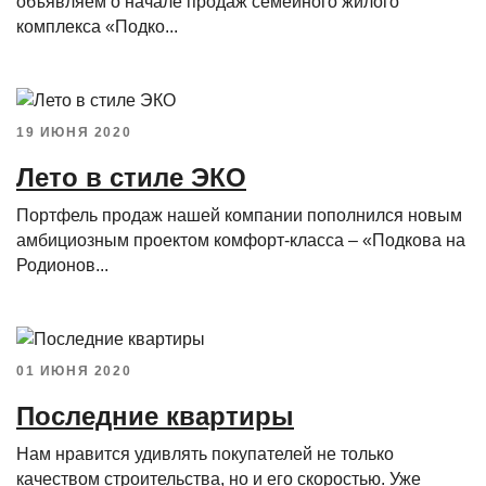
объявляем о начале продаж семейного жилого
комплекса «Подко...
19 ИЮНЯ 2020
Лето в стиле ЭКО
Портфель продаж нашей компании пополнился новым
амбициозным проектом комфорт-класса – «Подкова на
Родионов...
01 ИЮНЯ 2020
Последние квартиры
Нам нравится удивлять покупателей не только
качеством строительства, но и его скоростью. Уже