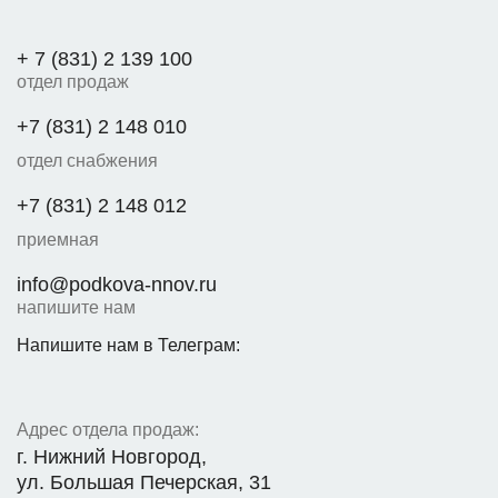
+ 7 (831) 2 139 100
отдел продаж
+7 (831) 2 148 010
отдел снабжения
+7 (831) 2 148 012
приемная
info@podkova-nnov.ru
напишите нам
Напишите нам в Телеграм:
Адрес отдела продаж:
г. Нижний Новгород,
ул. Большая Печерская, 31