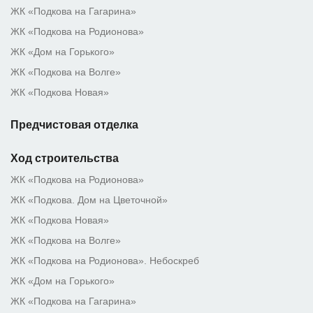
ЖК «Подкова на Гагарина»
ЖК «Подкова на Родионова»
ЖК «Дом на Горького»
ЖК «Подкова на Волге»
ЖК «Подкова Новая»
Предчистовая отделка
Ход строительства
ЖК «Подкова на Родионова»
ЖК «Подкова. Дом на Цветочной»
ЖК «Подкова Новая»
ЖК «Подкова на Волге»
ЖК «Подкова на Родионова». Небоскреб
ЖК «Дом на Горького»
ЖК «Подкова на Гагарина»