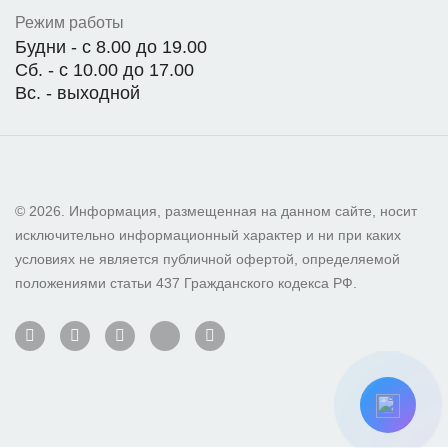
Режим работы
Будни - с 8.00 до 19.00
Сб. - с 10.00 до 17.00
Вс. - выходной
© 2026. Информация, размещенная на данном сайте, носит
исключительно информационный характер и ни при каких
условиях не является публичной офертой, определяемой
положениями статьи 437 Гражданского кодекса РФ.