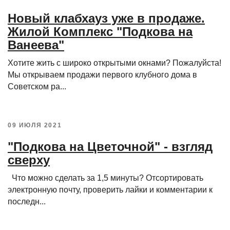
Новый клабхауз уже в продаже.
Жилой Комплекс "Подкова на
Ванеева"
Хотите жить с широко открытыми окнами? Пожалуйста!
Мы открываем продажи первого клубного дома в
Советском ра...
09 ИЮЛЯ 2021
"Подкова на Цветочной" - взгляд
сверху
Что можно сделать за 1,5 минуты? Отсортировать
электронную почту, проверить лайки и комментарии к
последн...