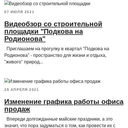
07 ИЮЛЯ 2021
Видеобзор со строительной
площадки "Подкова на
Родионова"
Приглашаем на прогулку в квартал "Подкова на
Родионова" - пространство для жизни и отдыха,
"живого" природ...
29 АПРЕЛЯ 2021
Изменение графика работы офиса
продаж
Впереди долгожданные майские праздники, а это
значит, что пора задуматься о том, как провести их с