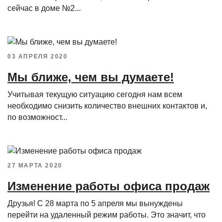
сейчас в доме №2...
03 АПРЕЛЯ 2020
Мы ближе, чем вы думаете!
Учитывая текущую ситуацию сегодня нам всем
необходимо снизить количество внешних контактов и,
по возможност...
27 МАРТА 2020
Изменение работы офиса продаж
Друзья! С 28 марта по 5 апреля мы вынуждены
перейти на удаленный режим работы. Это значит, что