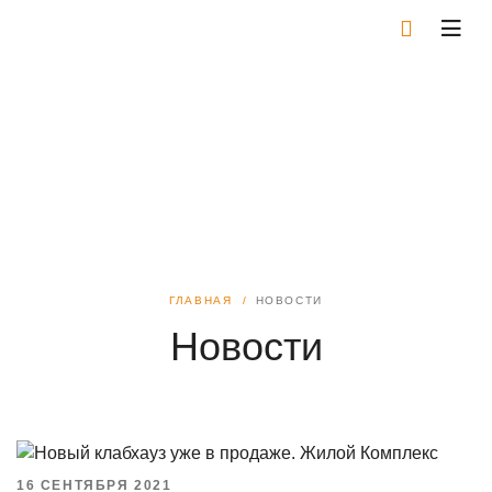
ГЛАВНАЯ
НОВОСТИ
Новости
16 СЕНТЯБРЯ 2021