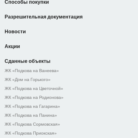
Способы покупки
Разрешительная документация
Новости
Акции
Сданные объекты
ЖК «Подкова на Ванеева»
ЖК «Дом на Горького»
ЖК «Подкова на Цветочной»
ЖК «Подкова на Родионова»
ЖК «Подкова на Гагарина»
ЖК «Подкова на Панина»
ЖК «Подкова Сормовская»
ЖК «Подкова Приокская»