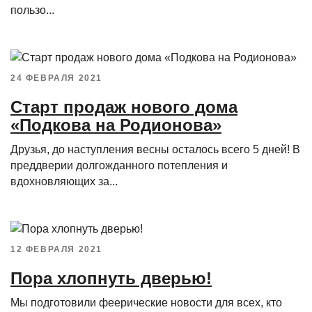
пользо...
24 ФЕВРАЛЯ 2021
Старт продаж нового дома
«Подкова на Родионова»
Друзья, до наступления весны осталось всего 5 дней! В
преддверии долгожданного потепления и
вдохновляющих за...
12 ФЕВРАЛЯ 2021
Пора хлопнуть дверью!
Мы подготовили феерические новости для всех, кто