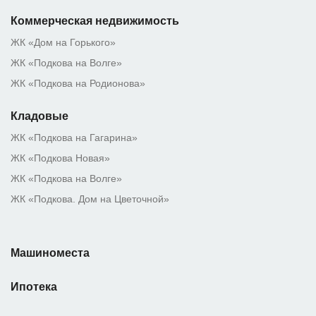
Коммерческая недвижимость
ЖК «Дом на Горького»
ЖК «Подкова на Волге»
ЖК «Подкова на Родионова»
Кладовые
ЖК «Подкова на Гагарина»
ЖК «Подкова Новая»
ЖК «Подкова на Волге»
ЖК «Подкова. Дом на Цветочной»
Машиноместа
Ипотека