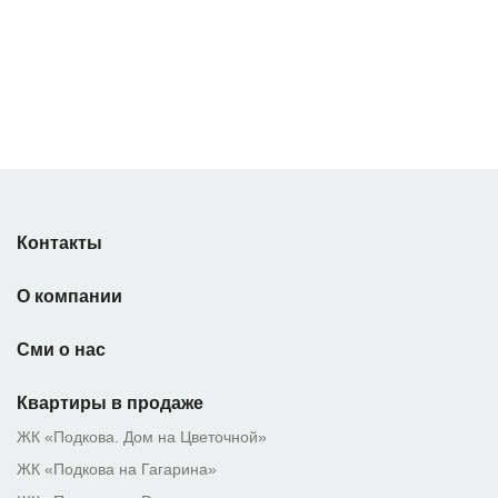
Контакты
О компании
Сми о нас
Квартиры в продаже
ЖК «Подкова. Дом на Цветочной»
ЖК «Подкова на Гагарина»