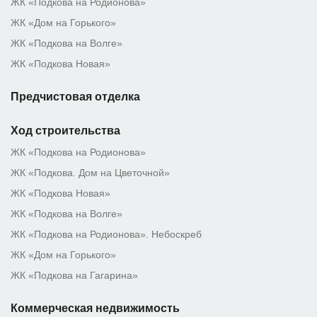
ЖК «Подкова на Родионова»
ЖК «Дом на Горького»
ЖК «Подкова на Волге»
ЖК «Подкова Новая»
Предчистовая отделка
Ход строительства
ЖК «Подкова на Родионова»
ЖК «Подкова. Дом на Цветочной»
ЖК «Подкова Новая»
ЖК «Подкова на Волге»
ЖК «Подкова на Родионова». Небоскреб
ЖК «Дом на Горького»
ЖК «Подкова на Гагарина»
Коммерческая недвижимость