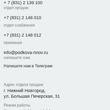
+ 7 (831) 2 139 100
отдел продаж
+7 (831) 2 148 010
отдел снабжения
+7 (831) 2 148 012
приемная
info@podkova-nnov.ru
напишите нам
Напишите нам в Телеграм:
Адрес отдела продаж:
г. Нижний Новгород,
ул. Большая Печерская, 31
Режим работы