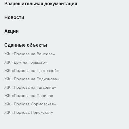
Разрешительная документация
Новости
Акции
Сданные объекты
ЖК «Подкова на Ванеева»
ЖК «Дом на Горького»
ЖК «Подкова на Цветочной»
ЖК «Подкова на Родионова»
ЖК «Подкова на Гагарина»
ЖК «Подкова на Панина»
ЖК «Подкова Сормовская»
ЖК «Подкова Приокская»