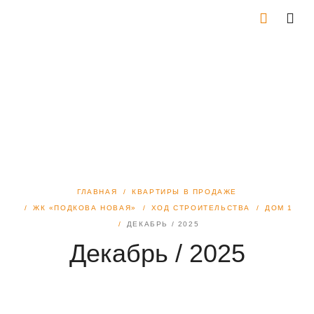
ГЛАВНАЯ
КВАРТИРЫ В ПРОДАЖЕ
ЖК «ПОДКОВА НОВАЯ»
ХОД СТРОИТЕЛЬСТВА
ДОМ 1
ДЕКАБРЬ / 2025
Декабрь / 2025