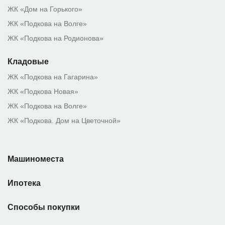
ЖК «Дом на Горького»
ЖК «Подкова на Волге»
ЖК «Подкова на Родионова»
Кладовые
ЖК «Подкова на Гагарина»
ЖК «Подкова Новая»
ЖК «Подкова на Волге»
ЖК «Подкова. Дом на Цветочной»
Машиноместа
Ипотека
Способы покупки