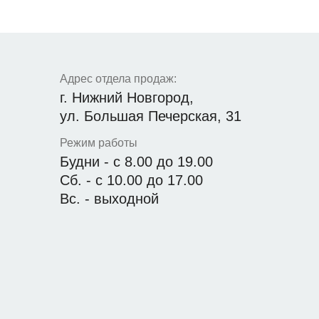
Адрес отдела продаж:
г. Нижний Новгород,
ул. Большая Печерская, 31
Режим работы
Будни - с 8.00 до 19.00
Сб. - с 10.00 до 17.00
Вс. - выходной