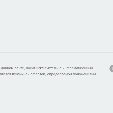
 данном сайте, носит исключительно информационный
 является публичной офертой, определяемой положениями