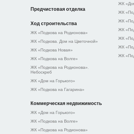
ЖК «Дом
Предчистовая отделка
ЖК «Под
ЖК «Под
Ход строительства
ЖК «Под
ЖК «Подкова на Родионова»
ЖК «По
ЖК «Подкова. Дом на Цветочной»
ЖК «По
ЖК «Подкова Новая»
ЖК «По
ЖК «Подкова на Волге»
ЖК «Подкова на Родионова».
Небоскреб
ЖК «Дом на Горького»
ЖК «Подкова на Гагарина»
Коммерческая недвижимость
ЖК «Дом на Горького»
ЖК «Подкова на Волге»
ЖК «Подкова на Родионова»