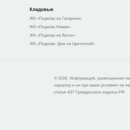
Кладовые
ЖК «Подкова на Гагарина»
ЖК «Подкова Новая»
ЖК «Подкова на Волге»
ЖК «Подкова. Дом на Цветочной»
© 2026. Информация, размещенная на
характер и ни при каких условиях не
статьи 437 Гражданского кодекса РФ.