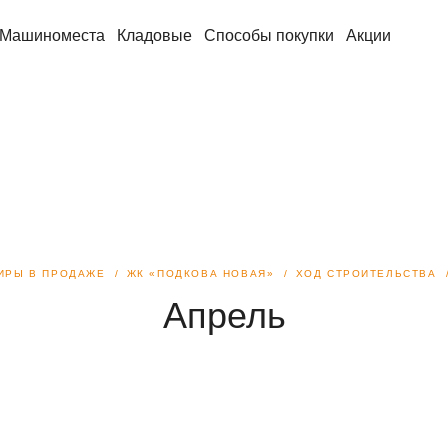
Машиноместа
Кладовые
Способы покупки
Акции
ИРЫ В ПРОДАЖЕ
ЖК «ПОДКОВА НОВАЯ»
ХОД СТРОИТЕЛЬСТВА
Апрель