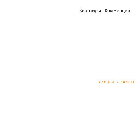
Квартиры
Коммерция
ГЛАВНАЯ
КВАРТ