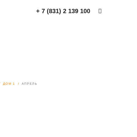
+ 7 (831) 2 139 100
ДОМ 1
АПРЕЛЬ