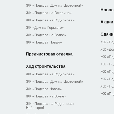
ЖК «Подкова. Дом на Цветочной»
Новос
ЖК «Подкова на Гагарина»
ЖК «Подкова на Родионова»
Акции
ЖК «Дом на Горького»
Сданн
ЖК «Подкова на Волге»
ЖК «По
ЖК «Подкова Новая»
ЖК «Дом
Предчистовая отделка
ЖК «Под
ЖК «Под
Ход строительства
ЖК «Под
ЖК «Подкова на Родионова»
ЖК «По
ЖК «Подкова. Дом на Цветочной»
ЖК «По
ЖК «Подкова Новая»
ЖК «По
ЖК «Подкова на Волге»
ЖК «Подкова на Родионова».
Небоскреб