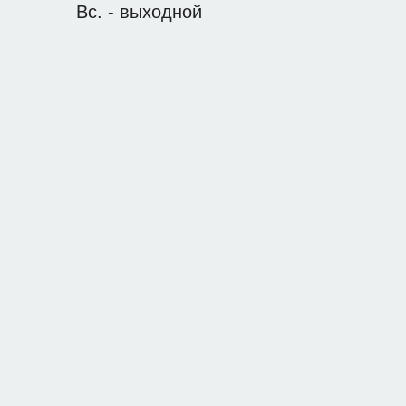
Вс. - выходной