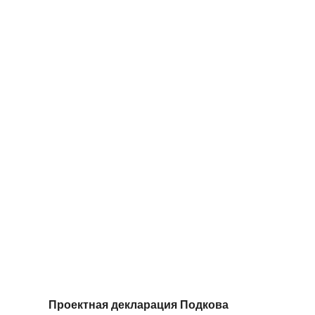
Проектная декларация Подкова