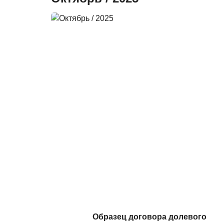
Образец договора долевого