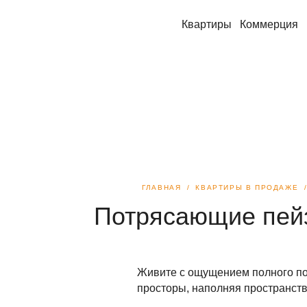
Квартиры
Коммерция
ГЛАВНАЯ
КВАРТИРЫ В ПРОДАЖЕ
Потрясающие пейз
Живите с ощущением полного по
просторы, наполняя пространств