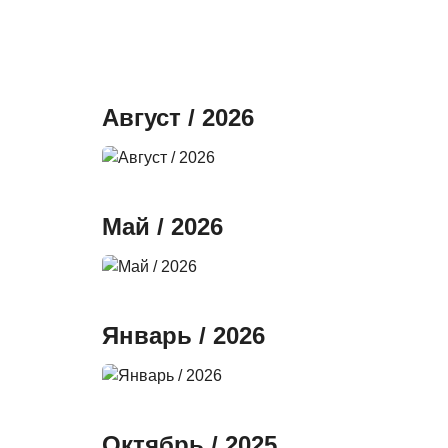
Август / 2026
Май / 2026
Январь / 2026
Октябрь / 2025