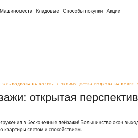
Машиноместа
Кладовые
Способы покупки
Акции
ЖК «ПОДКОВА НА ВОЛГЕ»
ПРЕИМУЩЕСТВА ПОДКОВА НА ВОЛГЕ
ажи: открытая перспектив
гружения в бесконечные пейзажи! Большинство окон выход
о квартиры светом и спокойствием.