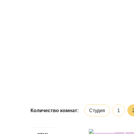
Количество комнат:
Студия
1