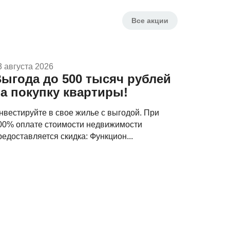
Все
акции
3 августа 2026
ыгода до 500 тысяч рублей
а покупку квартиры!
нвестируйте в свое жилье с выгодой. При
00% оплате стоимости недвижимости
редоставляется скидка: Функцион...