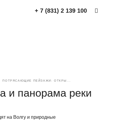
+ 7 (831) 2 139 100
ПОТРЯСАЮЩИЕ ПЕЙЗАЖИ: ОТКРЫ...
а и панорама реки
ят на Волгу и природные