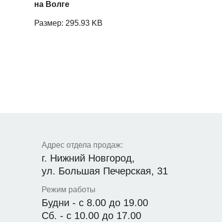
на Волге
Размер: 295.93 KB
Адрес отдела продаж:
г. Нижний Новгород,
ул. Большая Печерская, 31
Режим работы
Будни - с 8.00 до 19.00
Сб. - с 10.00 до 17.00