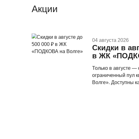
Акции
04 августа 2026
Скидки в авг
в ЖК «ПОДК
Только в августе —
ограниченный пул 
Волге». Доступны ка