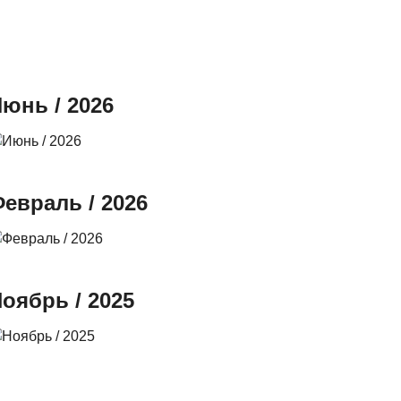
юнь / 2026
евраль / 2026
оябрь / 2025