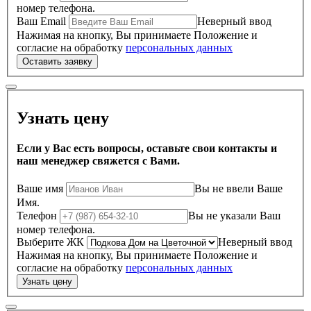
номер телефона.
Ваш Email
Неверный ввод
Нажимая на кнопку, Вы принимаете Положение и
согласие на обработку
персональных данных
Узнать цену
Если у Вас есть вопросы, оставьте свои контакты и
наш менеджер свяжется с Вами.
Ваше имя
Вы не ввели Ваше
Имя.
Телефон
Вы не указали Ваш
номер телефона.
Выберите ЖК
Неверный ввод
Нажимая на кнопку, Вы принимаете Положение и
согласие на обработку
персональных данных