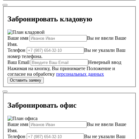
Забронировать кладовую
Ваше имя
Вы не ввели Ваше
Имя.
Телефон
Вы не указали Ваш
номер телефона.
Ваш Email
Неверный ввод
Нажимая на кнопку, Вы принимаете Положение и
согласие на обработку
персональных данных
Забронировать офис
Ваше имя
Вы не ввели Ваше
Имя.
Телефон
Вы не указали Ваш