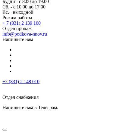
Будни - с 8.00 до 19.00
Сб. - с 10.00 до 17.00
Вс. - выходной
Режим работы
+ 7 (831) 2 139 100
Отдел продаж
info@podkova-nnov.ru
Напишите нам
+7 (831) 2 148 010
Отдел снабжения
Напишите нам в Телеграм: