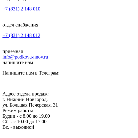
+7 (831) 2 148 010
отдел снабжения
+7 (831) 2 148 012
приемная
info@podkova-nnov.ru
напишите нам
Напишите нам в Телеграм:
Адрес отдела продаж:
г. Нижний Новгород,
ул. Большая Печерская, 31
Режим работы
Будни - с 8.00 до 19.00
Сб. - с 10.00 до 17.00
Вс. - выходной