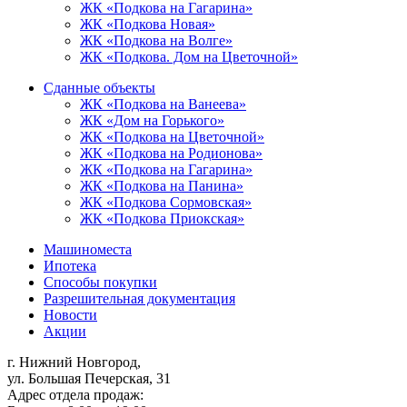
ЖК «Подкова на Гагарина»
ЖК «Подкова Новая»
ЖК «Подкова на Волге»
ЖК «Подкова. Дом на Цветочной»
Сданные объекты
ЖК «Подкова на Ванеева»
ЖК «Дом на Горького»
ЖК «Подкова на Цветочной»
ЖК «Подкова на Родионова»
ЖК «Подкова на Гагарина»
ЖК «Подкова на Панина»
ЖК «Подкова Сормовская»
ЖК «Подкова Приокская»
Машиноместа
Ипотека
Способы покупки
Разрешительная документация
Новости
Акции
г. Нижний Новгород,
ул. Большая Печерская, 31
Адрес отдела продаж: