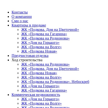
Контакты
О компании
Сми о нас
Квартиры в продаже
ЖК «Подкова. Дом на Цветочной»
ЖК «Подкова на Гагарина»
ЖК «Подкова на Родионова»
ЖК «Дом на Горького»
ЖК «Подкова на Волге»
ЖК «Подкова Новая»
Предчистовая отделка
Ход строительства
ЖК «Подкова на Родионова»
ЖК «Подкова. Дом на Цветочной»
ЖК «Подкова Новая»
ЖК «Подкова на Волге»
ЖК «Подкова на Родионова». Небоскреб
ЖК «Дом на Горького»
ЖК «Подкова на Гагарина»
Коммерческая недвижимость
ЖК «Дом на Горького»
ЖК «Подкова на Волге»
ЖК «Подкова на Родионова»