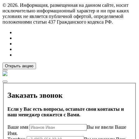
© 2026. Информация, размещенная на данном сайте, носит
исключительно информационный характер и ни при каких
условиях не является публичной офертой, определяемой
положениями статьи 437 Гражданского кодекса РФ.
Открыть акцию
Заказать звонок
Если у Вас есть вопросы, оставьте свои контакты и
наш менеджер свяжется с Вами.
Ваше имя
Вы не ввели Ваше
Имя.