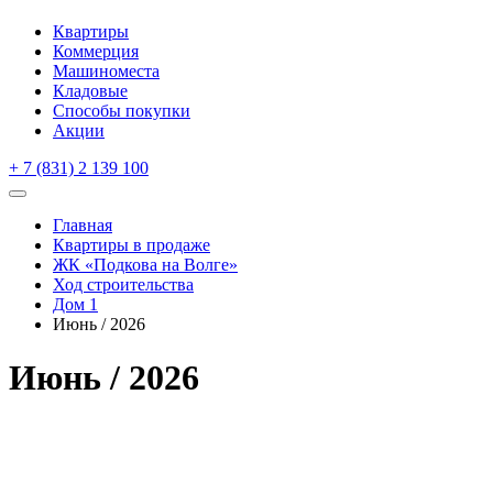
Квартиры
Коммерция
Машиноместа
Кладовые
Способы покупки
Акции
+ 7 (831) 2 139 100
Главная
Квартиры в продаже
ЖК «Подкова на Волге»
Ход строительства
Дом 1
Июнь / 2026
Июнь / 2026