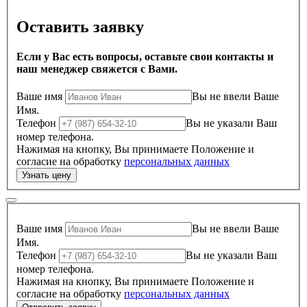
Оставить заявку
Если у Вас есть вопросы, оставьте свои контакты и
наш менеджер свяжется с Вами.
Ваше имя
Вы не ввели Ваше
Имя.
Телефон
Вы не указали Ваш
номер телефона.
Нажимая на кнопку, Вы принимаете Положение и
согласие на обработку
персональных данных
Ваше имя
Вы не ввели Ваше
Имя.
Телефон
Вы не указали Ваш
номер телефона.
Нажимая на кнопку, Вы принимаете Положение и
согласие на обработку
персональных данных