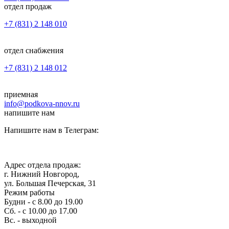
отдел продаж
+7 (831) 2 148 010
отдел снабжения
+7 (831) 2 148 012
приемная
info@podkova-nnov.ru
напишите нам
Напишите нам в Телеграм:
Адрес отдела продаж:
г. Нижний Новгород,
ул. Большая Печерская, 31
Режим работы
Будни - с 8.00 до 19.00
Сб. - с 10.00 до 17.00
Вс. - выходной