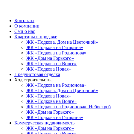
Контакты
О компании
Сми о нас
Квартиры в продаже
ЖК «Подкова. Дом на Цветочной»
ЖК «Подкова на Гагарина»
ЖК «Подкова на Родионова»
ЖК «Дом на Горького»
ЖК «Подкова на Волге»
ЖК «Подкова Новая»
Предчистовая отделка
Ход строительства
ЖК «Подкова на Родионова»
ЖК «Подкова. Дом на Цветочной»
ЖК «Подкова Новая»
ЖК «Подкова на Волге»
ЖК «Подкова на Родионова». Небоскреб
ЖК «Дом на Горького»
ЖК «Подкова на Гагарина»
Коммерческая недвижимость
ЖК «Дом на Горького»
ЖК «Подкова на Волге»