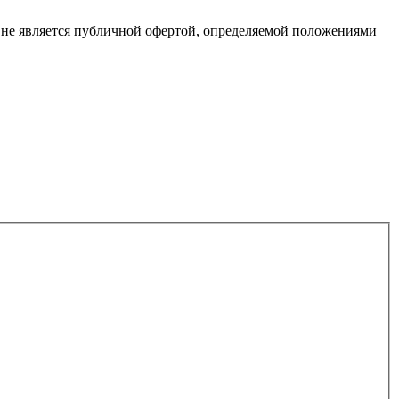
 не является публичной офертой, определяемой положениями