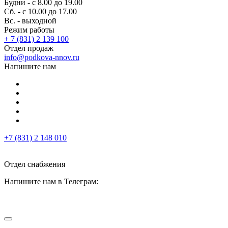
Будни - с 8.00 до 19.00
Сб. - с 10.00 до 17.00
Вс. - выходной
Режим работы
+ 7 (831) 2 139 100
Отдел продаж
info@podkova-nnov.ru
Напишите нам
+7 (831) 2 148 010
Отдел снабжения
Напишите нам в Телеграм: