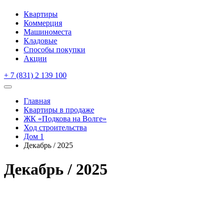
Квартиры
Коммерция
Машиноместа
Кладовые
Способы покупки
Акции
+ 7 (831) 2 139 100
Главная
Квартиры в продаже
ЖК «Подкова на Волге»
Ход строительства
Дом 1
Декабрь / 2025
Декабрь / 2025