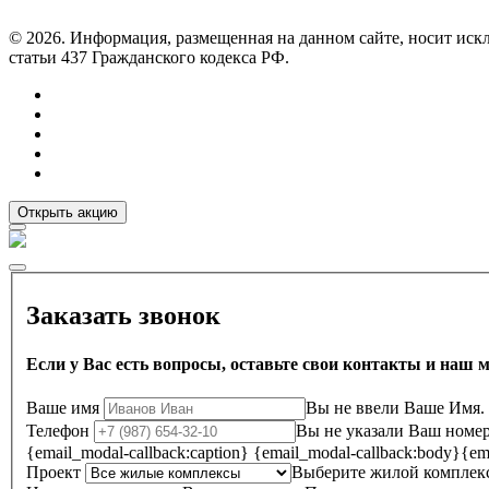
© 2026. Информация, размещенная на данном сайте, носит ис
статьи 437 Гражданского кодекса РФ.
Открыть акцию
Заказать звонок
Если у Вас есть вопросы, оставьте свои контакты и наш 
Ваше имя
Вы не ввели Ваше Имя.
Телефон
Вы не указали Ваш номер
{email_modal-callback:caption}
{email_modal-callback:body}
{em
Проект
Выберите жилой комплек