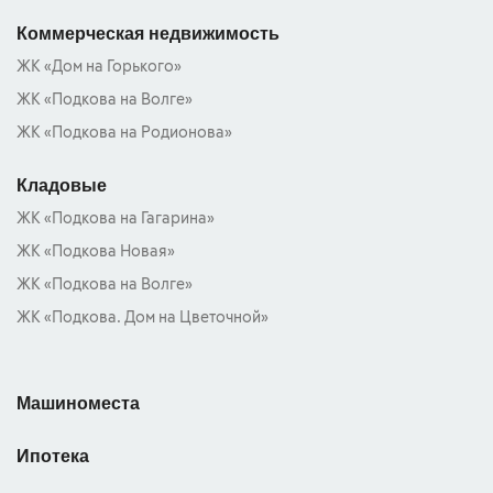
Коммерческая недвижимость
ЖК «Дом на Горького»
ЖК «Подкова на Волге»
ЖК «Подкова на Родионова»
Кладовые
ЖК «Подкова на Гагарина»
ЖК «Подкова Новая»
ЖК «Подкова на Волге»
ЖК «Подкова. Дом на Цветочной»
Машиноместа
Ипотека