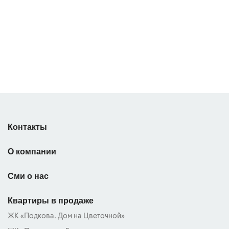
Контакты
О компании
Сми о нас
Квартиры в продаже
ЖК «Подкова. Дом на Цветочной»