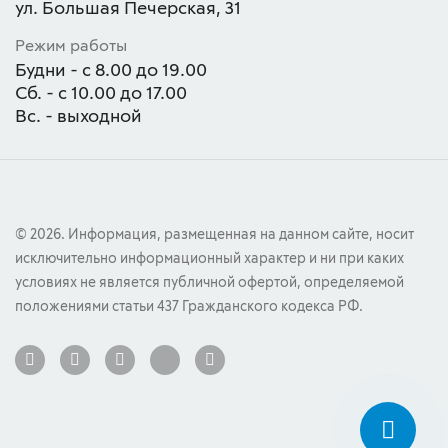
ул. Большая Печерская, 31
Режим работы
Будни - с 8.00 до 19.00
Сб. - с 10.00 до 17.00
Вс. - выходной
© 2026. Информация, размещенная на данном сайте, носит
исключительно информационный характер и ни при каких
условиях не является публичной офертой, определяемой
положениями статьи 437 Гражданского кодекса РФ.