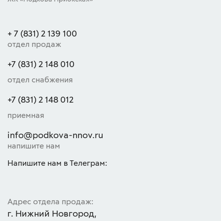
+ 7 (831) 2 139 100
отдел продаж
+7 (831) 2 148 010
отдел снабжения
+7 (831) 2 148 012
приемная
info@podkova-nnov.ru
напишите нам
Напишите нам в Телеграм:
Адрес отдела продаж:
г. Нижний Новгород,