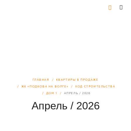
ГЛАВНАЯ
КВАРТИРЫ В ПРОДАЖЕ
ЖК «ПОДКОВА НА ВОЛГЕ»
ХОД СТРОИТЕЛЬСТВА
ДОМ 1
АПРЕЛЬ / 2026
Апрель / 2026