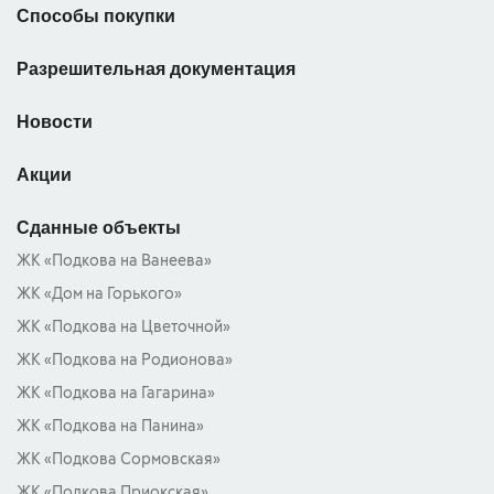
Способы покупки
Разрешительная документация
Новости
Акции
Сданные объекты
ЖК «Подкова на Ванеева»
ЖК «Дом на Горького»
ЖК «Подкова на Цветочной»
ЖК «Подкова на Родионова»
ЖК «Подкова на Гагарина»
ЖК «Подкова на Панина»
ЖК «Подкова Сормовская»
ЖК «Подкова Приокская»