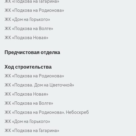
ЖК «Подкова на Гагарина»
ЖК «Подкова на Родионова»
ЖК «Дом на Горького»
ЖК «Подкова на Волге»
ЖК «Подкова Новая»
Предчистовая отделка
Ход строительства
ЖК «Подкова на Родионова»
ЖК «Подкова. Дом на Цветочной»
ЖК «Подкова Новая»
ЖК «Подкова на Волге»
ЖК «Подкова на Родионова». Небоскреб
ЖК «Дом на Горького»
ЖК «Подкова на Гагарина»