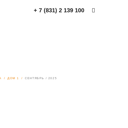
+ 7 (831) 2 139 100
А
ДОМ 1
СЕНТЯБРЬ / 2025