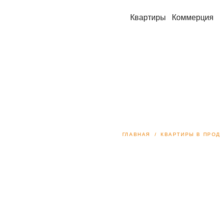
Квартиры
Коммерция
ГЛАВНАЯ
КВАРТИРЫ В ПРО