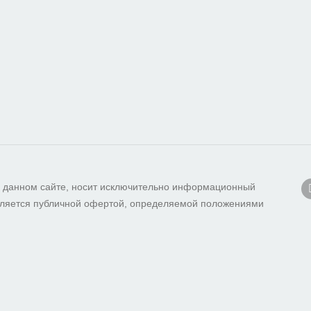
 данном сайте, носит исключительно информационный
 является публичной офертой, определяемой положениями