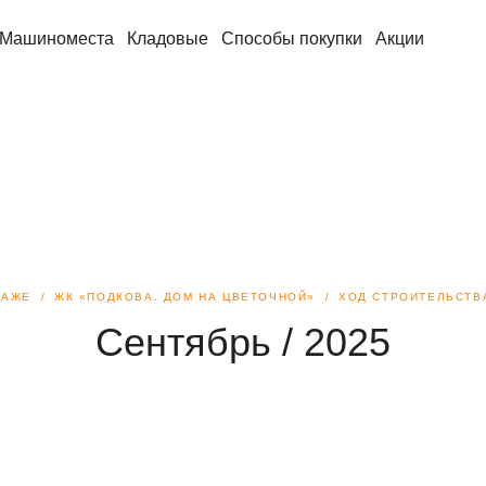
Машиноместа
Кладовые
Способы покупки
Акции
ДАЖЕ
ЖК «ПОДКОВА. ДОМ НА ЦВЕТОЧНОЙ»
ХОД СТРОИТЕЛЬСТВ
Сентябрь / 2025