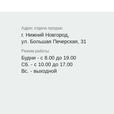
Адрес отдела продаж:
г. Нижний Новгород,
ул. Большая Печерская, 31
Режим работы
Будни - с 8.00 до 19.00
Сб. - с 10.00 до 17.00
Вс. - выходной