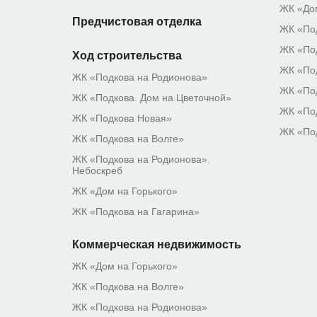
ЖК «Дом
Предчистовая отделка
ЖК «Под
ЖК «Под
Ход строительства
ЖК «Под
ЖК «Подкова на Родионова»
ЖК «По
ЖК «Подкова. Дом на Цветочной»
ЖК «По
ЖК «Подкова Новая»
ЖК «По
ЖК «Подкова на Волге»
ЖК «Подкова на Родионова».
Небоскреб
ЖК «Дом на Горького»
ЖК «Подкова на Гагарина»
Коммерческая недвижимость
ЖК «Дом на Горького»
ЖК «Подкова на Волге»
ЖК «Подкова на Родионова»