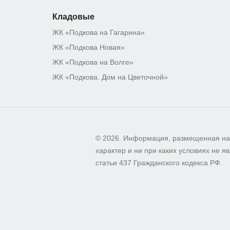
Кладовые
ЖК «Подкова на Гагарина»
ЖК «Подкова Новая»
ЖК «Подкова на Волге»
ЖК «Подкова. Дом на Цветочной»
© 2026. Информация, размещенная на
характер и ни при каких условиях не
статьи 437 Гражданского кодекса РФ.