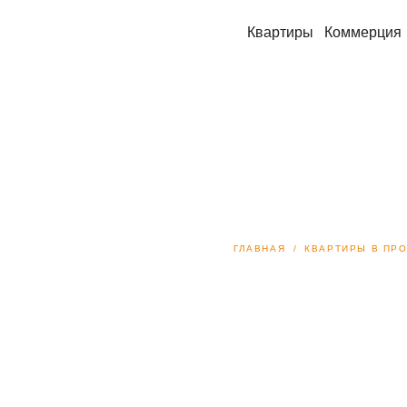
Квартиры
Коммерция
ГЛАВНАЯ
КВАРТИРЫ В ПР