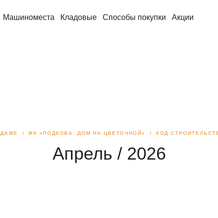
Машиноместа
Кладовые
Способы покупки
Акции
ОДАЖЕ
ЖК «ПОДКОВА. ДОМ НА ЦВЕТОЧНОЙ»
ХОД СТРОИТЕЛЬСТ
Апрель / 2026