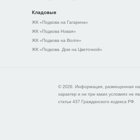
Кладовые
ЖК «Подкова на Гагарина»
ЖК «Подкова Новая»
ЖК «Подкова на Волге»
ЖК «Подкова. Дом на Цветочной»
© 2026. Информация, размещенная на
характер и ни при каких условиях не
статьи 437 Гражданского кодекса РФ.