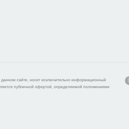
 данном сайте, носит исключительно информационный
 является публичной офертой, определяемой положениями