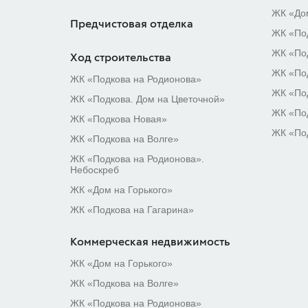
ЖК «Дом
Предчистовая отделка
ЖК «Под
ЖК «Под
Ход строительства
ЖК «Под
ЖК «Подкова на Родионова»
ЖК «По
ЖК «Подкова. Дом на Цветочной»
ЖК «По
ЖК «Подкова Новая»
ЖК «По
ЖК «Подкова на Волге»
ЖК «Подкова на Родионова».
Небоскреб
ЖК «Дом на Горького»
ЖК «Подкова на Гагарина»
Коммерческая недвижимость
ЖК «Дом на Горького»
ЖК «Подкова на Волге»
ЖК «Подкова на Родионова»