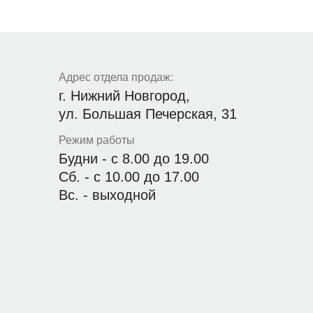
Адрес отдела продаж:
г. Нижний Новгород,
ул. Большая Печерская, 31
Режим работы
Будни - с 8.00 до 19.00
Сб. - с 10.00 до 17.00
Вс. - выходной