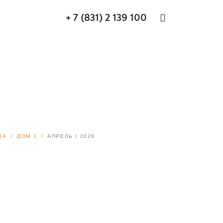
+ 7 (831) 2 139 100
ВА
ДОМ 1
АПРЕЛЬ / 2026