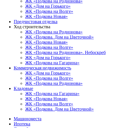
ЖК «Подкова на Родионова»
ЖК «Дом на Горького»
ЖК «Подкова на Волге»
ЖК «Подкова Новая»
Предчистовая отделка
Ход строительства
ЖК «Подкова на Родионова»
ЖК «Подкова. Дом на Цветочной»
ЖК «Подкова Новая»
ЖК «Подкова на Волге»
ЖК «Подкова на Родионова». Небоскреб
ЖК «Дом на Горького»
ЖК «Подкова на Гагарина»
Коммерческая недвижимость
ЖК «Дом на Горького»
ЖК «Подкова на Волге»
ЖК «Подкова на Родионова»
Кладовые
ЖК «Подкова на Гагарина»
ЖК «Подкова Новая»
ЖК «Подкова на Волге»
ЖК «Подкова. Дом на Цветочной»
Машиноместа
Ипотека