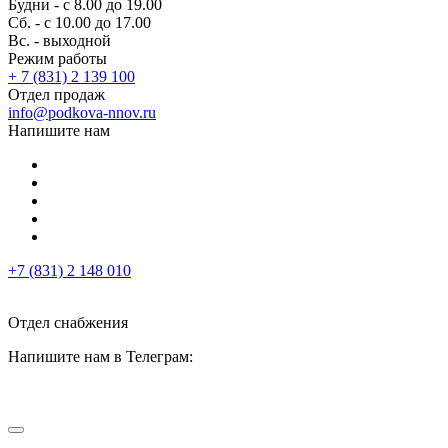
Будни - с 8.00 до 19.00
Сб. - с 10.00 до 17.00
Вс. - выходной
Режим работы
+ 7 (831) 2 139 100
Отдел продаж
info@podkova-nnov.ru
Напишите нам
+7 (831) 2 148 010
Отдел снабжения
Напишите нам в Телеграм: