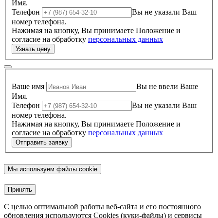
Имя.
Телефон
Вы не указали Ваш
номер телефона.
Нажимая на кнопку, Вы принимаете Положение и
согласие на обработку
персональных данных
Ваше имя
Вы не ввели Ваше
Имя.
Телефон
Вы не указали Ваш
номер телефона.
Нажимая на кнопку, Вы принимаете Положение и
согласие на обработку
персональных данных
Мы используем файлы cookie
Принять
С целью оптимальной работы веб-сайта и его постоянного
обновления используются Cookies (куки-файлы) и сервисы