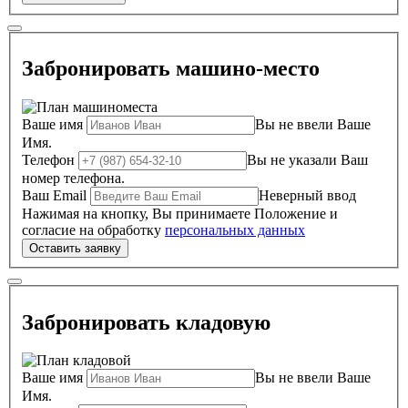
Забронировать машино-место
Ваше имя
Вы не ввели Ваше
Имя.
Телефон
Вы не указали Ваш
номер телефона.
Ваш Email
Неверный ввод
Нажимая на кнопку, Вы принимаете Положение и
согласие на обработку
персональных данных
Забронировать кладовую
Ваше имя
Вы не ввели Ваше
Имя.