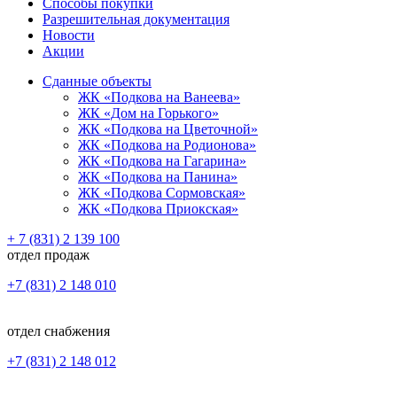
Способы покупки
Разрешительная документация
Новости
Акции
Сданные объекты
ЖК «Подкова на Ванеева»
ЖК «Дом на Горького»
ЖК «Подкова на Цветочной»
ЖК «Подкова на Родионова»
ЖК «Подкова на Гагарина»
ЖК «Подкова на Панина»
ЖК «Подкова Сормовская»
ЖК «Подкова Приокская»
+ 7 (831) 2 139 100
отдел продаж
+7 (831) 2 148 010
отдел снабжения
+7 (831) 2 148 012