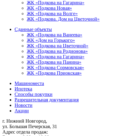
ЖК «Подкова на Гагарина»
ЖК «Подкова Новая»
ЖК «Подкова на Волге»
ЖК «Подкова. Дом на Цветочной»
Сданные объекты
ЖК «Подкова на Ванеева»
ЖК «Дом на Горького»
ЖК «Подкова на Цветочной»
ЖК «Подкова на Родионова»
ЖК «Подкова на Гагарина»
ЖК «Подкова на Панина»
ЖК «Подкова Сормовская»
ЖК «Подкова Приокская»
Машиноместа
Ипотека
Способы покупки
Разрешительная документация
Новости
Акции
г. Нижний Новгород,
ул. Большая Печерская, 31
Адрес отдела продаж: