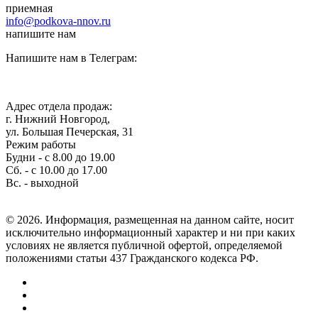
приемная
info@podkova-nnov.ru
напишите нам
Напишите нам в Телеграм:
Адрес отдела продаж:
г. Нижний Новгород,
ул. Большая Печерская, 31
Режим работы
Будни - с 8.00 до 19.00
Сб. - с 10.00 до 17.00
Вс. - выходной
© 2026. Информация, размещенная на данном сайте, носит
исключительно информационный характер и ни при каких
условиях не является публичной офертой, определяемой
положениями статьи 437 Гражданского кодекса РФ.