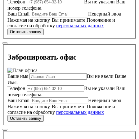
Телефон
Вы не указали Ваш
номер телефона.
Ваш Email
Неверный ввод
Нажимая на кнопку, Вы принимаете Положение и
согласие на обработку
персональных данных
Забронировать офис
Ваше имя
Вы не ввели Ваше
Имя.
Телефон
Вы не указали Ваш
номер телефона.
Ваш Email
Неверный ввод
Нажимая на кнопку, Вы принимаете Положение и
согласие на обработку
персональных данных