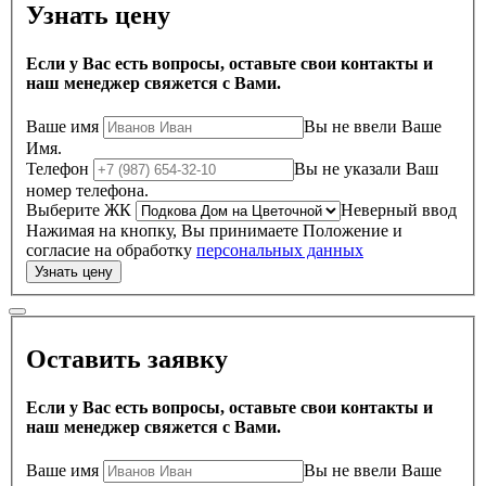
Узнать цену
Если у Вас есть вопросы, оставьте свои контакты и
наш менеджер свяжется с Вами.
Ваше имя
Вы не ввели Ваше
Имя.
Телефон
Вы не указали Ваш
номер телефона.
Выберите ЖК
Неверный ввод
Нажимая на кнопку, Вы принимаете Положение и
согласие на обработку
персональных данных
Оставить заявку
Если у Вас есть вопросы, оставьте свои контакты и
наш менеджер свяжется с Вами.
Ваше имя
Вы не ввели Ваше