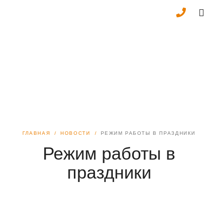
ГЛАВНАЯ
НОВОСТИ
РЕЖИМ РАБОТЫ В ПРАЗДНИКИ
Режим работы в
праздники