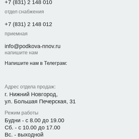
+7 (831) 2 148 010
отдел снабжения
+7 (831) 2 148 012
приемная
info@podkova-nnov.ru
напишите нам
Напишите нам в Телеграм:
Адрес отдела продаж:
г. Нижний Новгород,
ул. Большая Печерская, 31
Режим работы
Будни - с 8.00 до 19.00
Сб. - с 10.00 до 17.00
Вс. - выходной