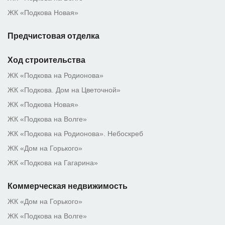
ЖК «Подкова Новая»
Предчистовая отделка
Ход строительства
ЖК «Подкова на Родионова»
ЖК «Подкова. Дом на Цветочной»
ЖК «Подкова Новая»
ЖК «Подкова на Волге»
ЖК «Подкова на Родионова». Небоскреб
ЖК «Дом на Горького»
ЖК «Подкова на Гагарина»
Коммерческая недвижимость
ЖК «Дом на Горького»
ЖК «Подкова на Волге»