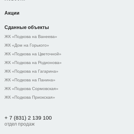
Акции
Сданные объекты
ЖК «Подкова на Ванеева»
ЖК «Дом на Горького»
ЖК «Подкова на Цветочной»
ЖК «Подкова на Родионова»
ЖК «Подкова на Гагарина»
ЖК «Подкова на Панина»
ЖК «Подкова Сормовская»
ЖК «Подкова Приокская»
+ 7 (831) 2 139 100
отдел продаж