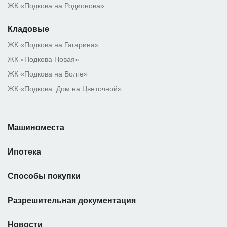
ЖК «Подкова на Родионова»
Кладовые
ЖК «Подкова на Гагарина»
ЖК «Подкова Новая»
ЖК «Подкова на Волге»
ЖК «Подкова. Дом на Цветочной»
Машиноместа
Ипотека
Способы покупки
Разрешительная документация
Новости