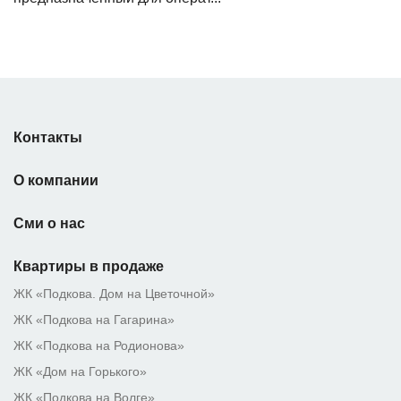
Контакты
О компании
Сми о нас
Квартиры в продаже
ЖК «Подкова. Дом на Цветочной»
ЖК «Подкова на Гагарина»
ЖК «Подкова на Родионова»
ЖК «Дом на Горького»
ЖК «Подкова на Волге»