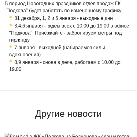
В период Новогодних праздников отдел продаж ГК
"Подкова" будет работать по измененному графику:
31 декабря, 1, 2 и 5 января - выходные дни
3,4,6 января - ждем всех с 10.00 до 19.00 в офисе
"Подкова". Приезжайте - забронируем метры под
гирлянду
7 января - выходной (набираемся сил и
вдохновения)
8,9 января - снова в деле, работаем с 10.00 до
19.00
Другие новости